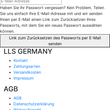
Haben Sie Ihr Passwort vergessen? Kein Problem. Teilen
Sie uns einfach Ihre E-Mail-Adresse mit und wir senden
Ihnen per E-Mail einen Link zum Zurücksetzen Ihres
Passworts, mit dem Sie ein neues Passwort auswählen
können.
Link zum Zurücksetzen des Passworts per E-Mail
senden
LLS GERMANY
Kontakt
Zahlungsarten
Versandkosten
Impressum
AGB
AGB
Datenschutzerklärung
Widerrufsrecht