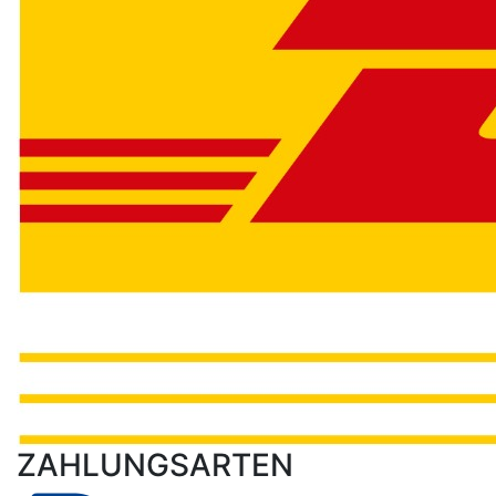
ZAHLUNGSARTEN