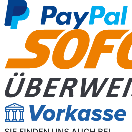
SIE FINDEN UNS AUCH BEI