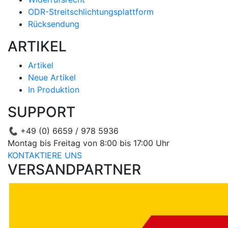
ODR-Streitschlichtungsplattform
Rücksendung
ARTIKEL
Artikel
Neue Artikel
In Produktion
SUPPORT
📞
+49 (0) 6659 / 978 5936
Montag bis Freitag von 8:00 bis 17:00 Uhr
KONTAKTIERE UNS
VERSANDPARTNER