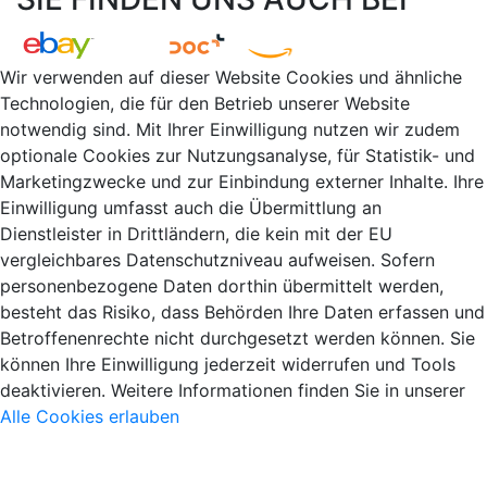
Wir verwenden auf dieser Website Cookies und ähnliche
Technologien, die für den Betrieb unserer Website
notwendig sind. Mit Ihrer Einwilligung nutzen wir zudem
optionale Cookies zur Nutzungsanalyse, für Statistik- und
Marketingzwecke und zur Einbindung externer Inhalte. Ihre
Einwilligung umfasst auch die Übermittlung an
Dienstleister in Drittländern, die kein mit der EU
vergleichbares Datenschutzniveau aufweisen. Sofern
personenbezogene Daten dorthin übermittelt werden,
besteht das Risiko, dass Behörden Ihre Daten erfassen und
Betroffenenrechte nicht durchgesetzt werden können. Sie
können Ihre Einwilligung jederzeit widerrufen und Tools
deaktivieren. Weitere Informationen finden Sie in unserer
Alle Cookies erlauben