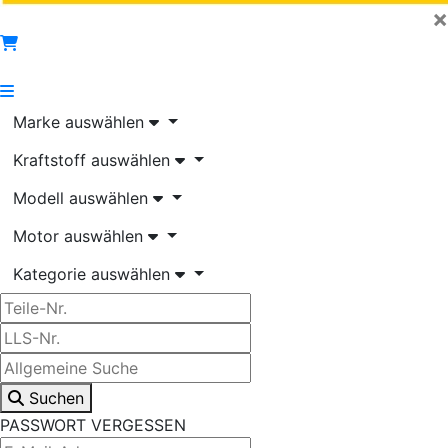
×
Marke auswählen
Kraftstoff auswählen
Modell auswählen
Motor auswählen
Kategorie auswählen
Suchen
PASSWORT VERGESSEN