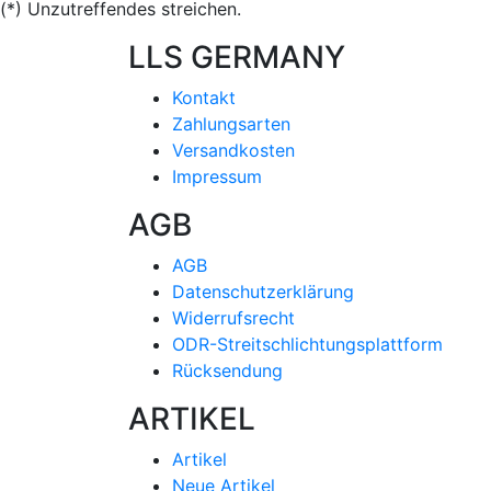
(*) Unzutreffendes streichen.
LLS GERMANY
Kontakt
Zahlungsarten
Versandkosten
Impressum
AGB
AGB
Datenschutzerklärung
Widerrufsrecht
ODR-Streitschlichtungsplattform
Rücksendung
ARTIKEL
Artikel
Neue Artikel