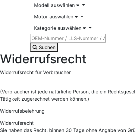
Modell auswählen
Motor auswählen
Kategorie auswählen
Suchen
Widerrufsrecht
Widerrufsrecht für Verbraucher
(Verbraucher ist jede natürliche Person, die ein Rechtsges
Tätigkeit zugerechnet werden können.)
Widerrufsbelehrung
Widerrufsrecht
Sie haben das Recht, binnen 30 Tage ohne Angabe von Grü