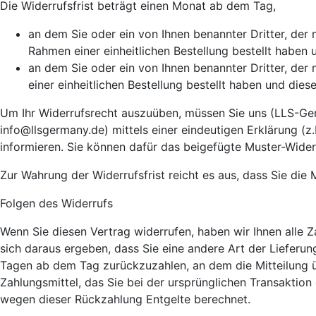
Die Widerrufsfrist beträgt einen Monat ab dem Tag,
an dem Sie oder ein von Ihnen benannter Dritter, der
Rahmen einer einheitlichen Bestellung bestellt haben u
an dem Sie oder ein von Ihnen benannter Dritter, der
einer einheitlichen Bestellung bestellt haben und dies
Um Ihr Widerrufsrecht auszuüben, müssen Sie uns (LLS-Ge
info@llsgermany.de) mittels einer eindeutigen Erklärung (z.
informieren. Sie können dafür das beigefügte Muster-Wider
Zur Wahrung der Widerrufsfrist reicht es aus, dass Sie die
Folgen des Widerrufs
Wenn Sie diesen Vertrag widerrufen, haben wir Ihnen alle Z
sich daraus ergeben, dass Sie eine andere Art der Lieferu
Tagen ab dem Tag zurückzuzahlen, an dem die Mitteilung ü
Zahlungsmittel, das Sie bei der ursprünglichen Transaktion
wegen dieser Rückzahlung Entgelte berechnet.