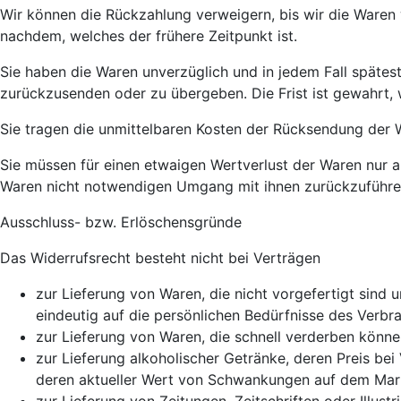
Wir können die Rückzahlung verweigern, bis wir die Waren
nachdem, welches der frühere Zeitpunkt ist.
Sie haben die Waren unverzüglich und in jedem Fall spätes
zurückzusenden oder zu übergeben. Die Frist ist gewahrt, 
Sie tragen die unmittelbaren Kosten der Rücksendung der 
Sie müssen für einen etwaigen Wertverlust der Waren nur 
Waren nicht notwendigen Umgang mit ihnen zurückzuführen
Ausschluss- bzw. Erlöschensgründe
Das Widerrufsrecht besteht nicht bei Verträgen
zur Lieferung von Waren, die nicht vorgefertigt sind
eindeutig auf die persönlichen Bedürfnisse des Verbr
zur Lieferung von Waren, die schnell verderben könne
zur Lieferung alkoholischer Getränke, deren Preis be
deren aktueller Wert von Schwankungen auf dem Markt