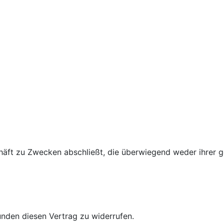
chäft zu Zwecken abschließt, die überwiegend weder ihrer g
nden diesen Vertrag zu widerrufen.