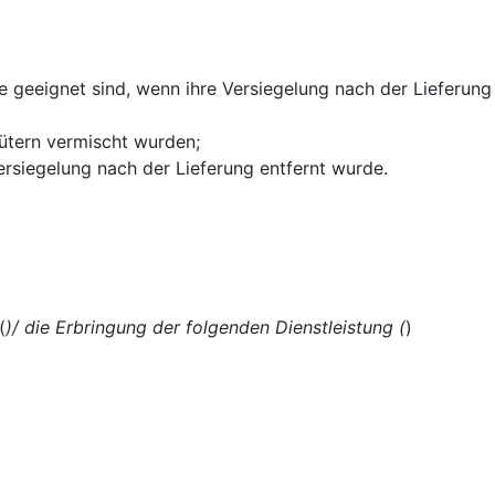
 geeignet sind, wenn ihre Versiegelung nach der Lieferung
Gütern vermischt wurden;
rsiegelung nach der Lieferung entfernt wurde.
(
)/ die Erbringung der folgenden Dienstleistung (
)