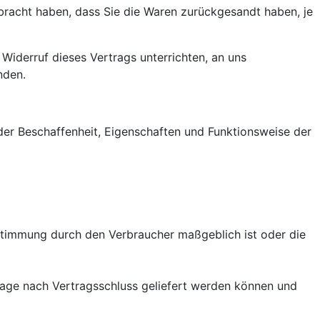
bracht haben, dass Sie die Waren zurückgesandt haben, je
Widerruf dieses Vertrags unterrichten, an uns
nden.
der Beschaffenheit, Eigenschaften und Funktionsweise der
Bestimmung durch den Verbraucher maßgeblich ist oder die
 Tage nach Vertragsschluss geliefert werden können und