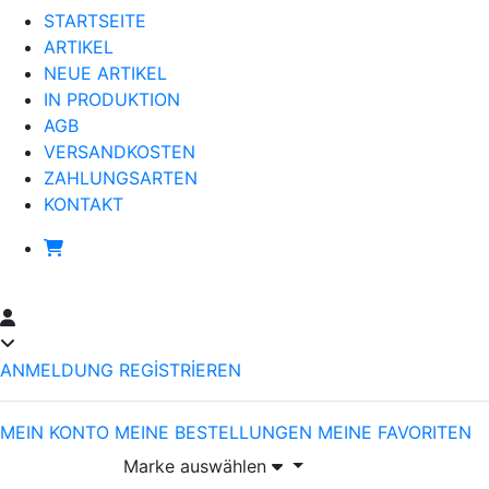
STARTSEITE
ARTIKEL
NEUE ARTIKEL
IN PRODUKTION
AGB
VERSANDKOSTEN
ZAHLUNGSARTEN
KONTAKT
ANMELDUNG
REGİSTRİEREN
MEIN KONTO
MEINE BESTELLUNGEN
MEINE FAVORITEN
Marke auswählen