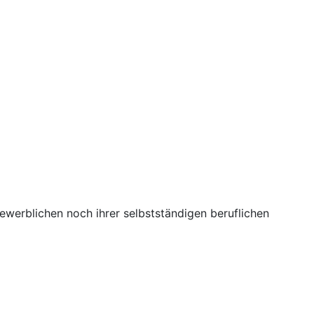
ewerblichen noch ihrer selbstständigen beruflichen