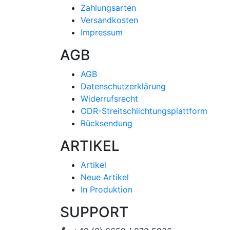
Zahlungsarten
Versandkosten
Impressum
AGB
AGB
Datenschutzerklärung
Widerrufsrecht
ODR-Streitschlichtungsplattform
Rücksendung
ARTIKEL
Artikel
Neue Artikel
In Produktion
SUPPORT