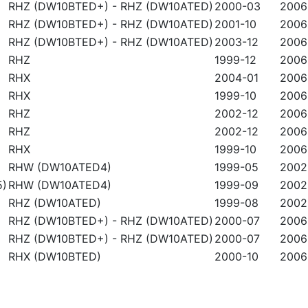
RHZ (DW10BTED+)
-
RHZ (DW10ATED)
2000-03
2006
RHZ (DW10BTED+)
-
RHZ (DW10ATED)
2001-10
2006
RHZ (DW10BTED+)
-
RHZ (DW10ATED)
2003-12
2006
RHZ
1999-12
2006
RHX
2004-01
2006
RHX
1999-10
2006
RHZ
2002-12
2006
RHZ
2002-12
2006
RHX
1999-10
2006
RHW (DW10ATED4)
1999-05
2002
5)
RHW (DW10ATED4)
1999-09
2002
RHZ (DW10ATED)
1999-08
2002
RHZ (DW10BTED+)
-
RHZ (DW10ATED)
2000-07
2006
RHZ (DW10BTED+)
-
RHZ (DW10ATED)
2000-07
2006
RHX (DW10BTED)
2000-10
2006