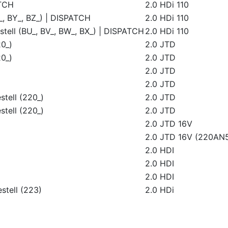
TCH
2.0 HDi 110
, BY_, BZ_) | DISPATCH
2.0 HDi 110
tell (BU_, BV_, BW_, BX_) | DISPATCH
2.0 HDi 110
0_)
2.0 JTD
0_)
2.0 JTD
2.0 JTD
2.0 JTD
tell (220_)
2.0 JTD
tell (220_)
2.0 JTD
2.0 JTD 16V
2.0 JTD 16V (220AN
2.0 HDI
2.0 HDI
2.0 HDI
stell (223)
2.0 HDi