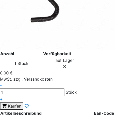
Anzahl
Verfügbarkeit
auf Lager
1 Stück
0.00 €
MwSt. zzgl. Versandkosten
-
Stück
+
Kaufen
Artikelbeschreibung
Ean-Code