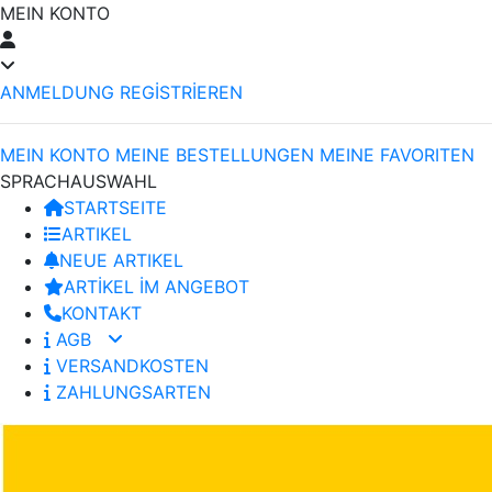
MEIN KONTO
ANMELDUNG
REGİSTRİEREN
MEIN KONTO
MEINE BESTELLUNGEN
MEINE FAVORITEN
SPRACHAUSWAHL
STARTSEITE
ARTIKEL
NEUE ARTIKEL
ARTİKEL İM ANGEBOT
KONTAKT
AGB
VERSANDKOSTEN
ZAHLUNGSARTEN