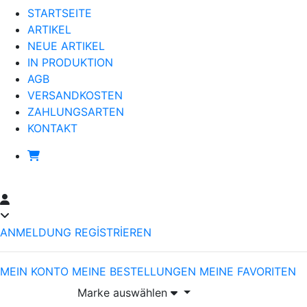
STARTSEITE
ARTIKEL
NEUE ARTIKEL
IN PRODUKTION
AGB
VERSANDKOSTEN
ZAHLUNGSARTEN
KONTAKT
ANMELDUNG
REGİSTRİEREN
MEIN KONTO
MEINE BESTELLUNGEN
MEINE FAVORITEN
Marke auswählen