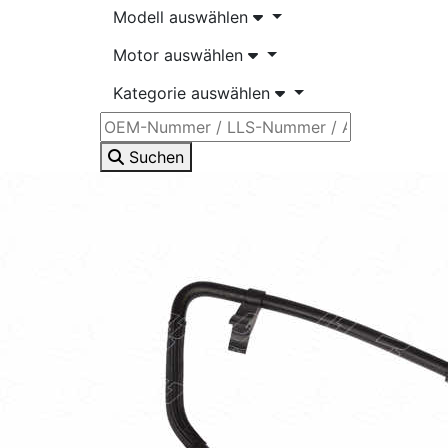
Modell auswählen
Motor auswählen
Kategorie auswählen
Suchen