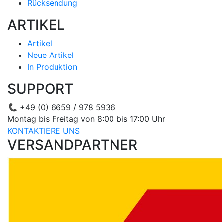
Rücksendung
ARTIKEL
Artikel
Neue Artikel
In Produktion
SUPPORT
📞
+49 (0) 6659 / 978 5936
Montag bis Freitag von 8:00 bis 17:00 Uhr
KONTAKTIERE UNS
VERSANDPARTNER