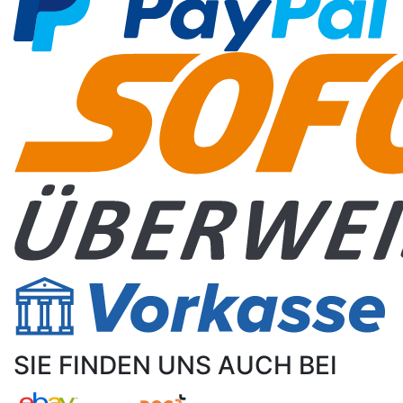
SIE FINDEN UNS AUCH BEI