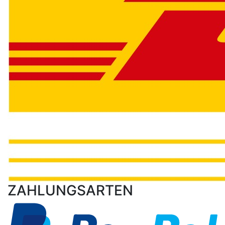
ZAHLUNGSARTEN