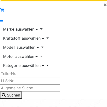
×
Marke auswählen
Kraftstoff auswählen
Modell auswählen
Motor auswählen
Kategorie auswählen
Suchen