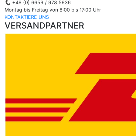
📞
+49 (0) 6659 / 978 5936
Montag bis Freitag von 8:00 bis 17:00 Uhr
KONTAKTIERE UNS
VERSANDPARTNER