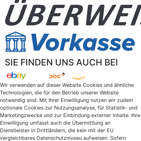
SIE FINDEN UNS AUCH BEI
Wir verwenden auf dieser Website Cookies und ähnliche
Technologien, die für den Betrieb unserer Website
notwendig sind. Mit Ihrer Einwilligung nutzen wir zudem
optionale Cookies zur Nutzungsanalyse, für Statistik- und
Marketingzwecke und zur Einbindung externer Inhalte. Ihre
Einwilligung umfasst auch die Übermittlung an
Dienstleister in Drittländern, die kein mit der EU
vergleichbares Datenschutzniveau aufweisen. Sofern