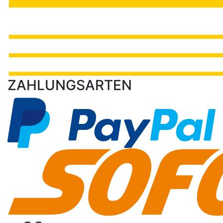
ZAHLUNGSARTEN