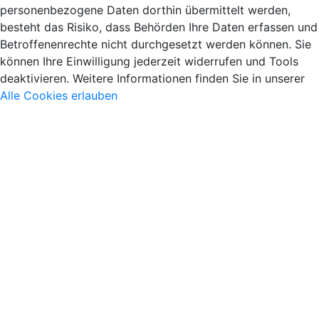
personenbezogene Daten dorthin übermittelt werden,
besteht das Risiko, dass Behörden Ihre Daten erfassen und
Betroffenenrechte nicht durchgesetzt werden können. Sie
können Ihre Einwilligung jederzeit widerrufen und Tools
deaktivieren. Weitere Informationen finden Sie in unserer
Alle Cookies erlauben