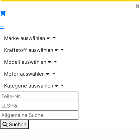
×
Marke auswählen
Kraftstoff auswählen
Modell auswählen
Motor auswählen
Kategorie auswählen
Suchen