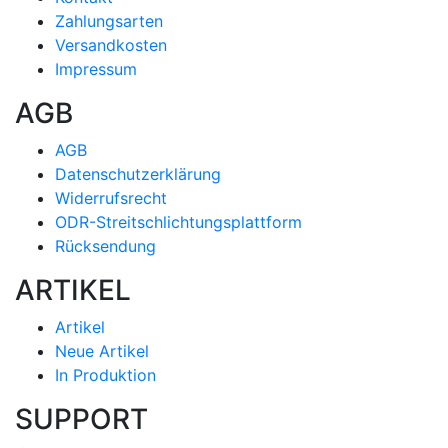
Zahlungsarten
Versandkosten
Impressum
AGB
AGB
Datenschutzerklärung
Widerrufsrecht
ODR-Streitschlichtungsplattform
Rücksendung
ARTIKEL
Artikel
Neue Artikel
In Produktion
SUPPORT