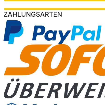
ZAHLUNGSARTEN