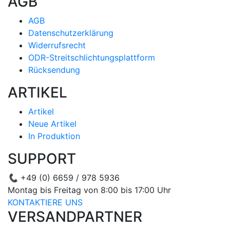
AGB
AGB
Datenschutzerklärung
Widerrufsrecht
ODR-Streitschlichtungsplattform
Rücksendung
ARTIKEL
Artikel
Neue Artikel
In Produktion
SUPPORT
📞
+49 (0) 6659 / 978 5936
Montag bis Freitag von 8:00 bis 17:00 Uhr
KONTAKTIERE UNS
VERSANDPARTNER