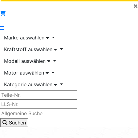
×
Marke auswählen
Kraftstoff auswählen
Modell auswählen
Motor auswählen
Kategorie auswählen
Suchen