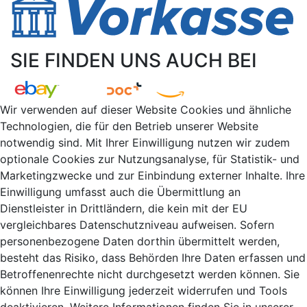
SIE FINDEN UNS AUCH BEI
Wir verwenden auf dieser Website Cookies und ähnliche
Technologien, die für den Betrieb unserer Website
notwendig sind. Mit Ihrer Einwilligung nutzen wir zudem
optionale Cookies zur Nutzungsanalyse, für Statistik- und
Marketingzwecke und zur Einbindung externer Inhalte. Ihre
Einwilligung umfasst auch die Übermittlung an
Dienstleister in Drittländern, die kein mit der EU
vergleichbares Datenschutzniveau aufweisen. Sofern
personenbezogene Daten dorthin übermittelt werden,
besteht das Risiko, dass Behörden Ihre Daten erfassen und
Betroffenenrechte nicht durchgesetzt werden können. Sie
können Ihre Einwilligung jederzeit widerrufen und Tools