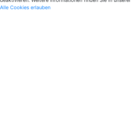
deaktivieren. Weitere Informationen finden Sie in unserer
Alle Cookies erlauben