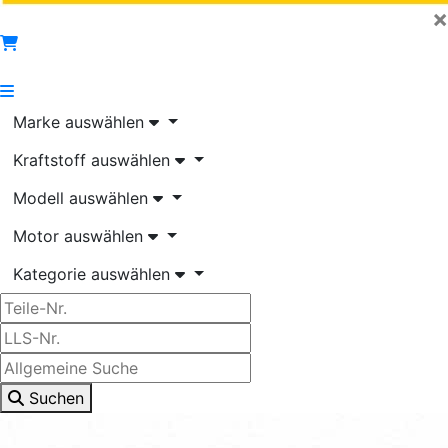
×
Marke auswählen
Kraftstoff auswählen
Modell auswählen
Motor auswählen
Kategorie auswählen
Suchen