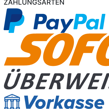
ZAHLUNGSARTEN