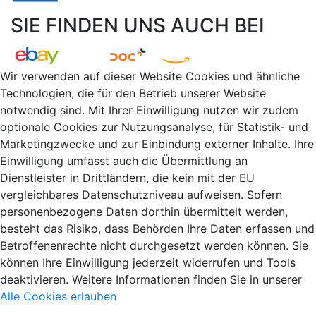
SIE FINDEN UNS AUCH BEI
Wir verwenden auf dieser Website Cookies und ähnliche
Technologien, die für den Betrieb unserer Website
notwendig sind. Mit Ihrer Einwilligung nutzen wir zudem
optionale Cookies zur Nutzungsanalyse, für Statistik- und
Marketingzwecke und zur Einbindung externer Inhalte. Ihre
Einwilligung umfasst auch die Übermittlung an
Dienstleister in Drittländern, die kein mit der EU
vergleichbares Datenschutzniveau aufweisen. Sofern
personenbezogene Daten dorthin übermittelt werden,
besteht das Risiko, dass Behörden Ihre Daten erfassen und
Betroffenenrechte nicht durchgesetzt werden können. Sie
können Ihre Einwilligung jederzeit widerrufen und Tools
deaktivieren. Weitere Informationen finden Sie in unserer
Alle Cookies erlauben