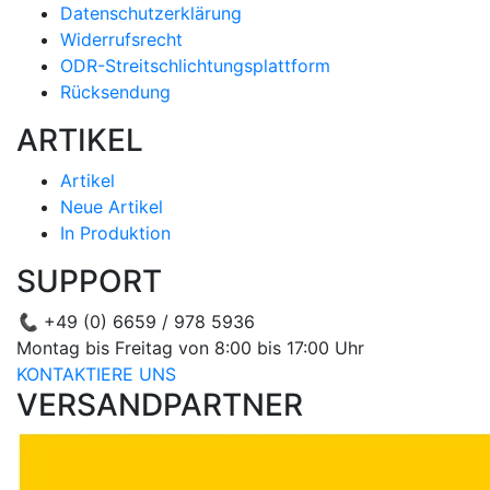
Datenschutzerklärung
Widerrufsrecht
ODR-Streitschlichtungsplattform
Rücksendung
ARTIKEL
Artikel
Neue Artikel
In Produktion
SUPPORT
📞
+49 (0) 6659 / 978 5936
Montag bis Freitag von 8:00 bis 17:00 Uhr
KONTAKTIERE UNS
VERSANDPARTNER