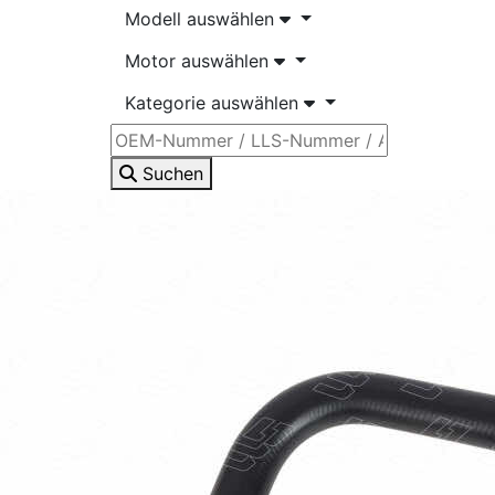
Modell auswählen
Motor auswählen
Kategorie auswählen
Suchen