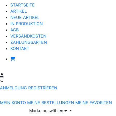
STARTSEITE
ARTIKEL
NEUE ARTIKEL
IN PRODUKTION
AGB
VERSANDKOSTEN
ZAHLUNGSARTEN
KONTAKT
ANMELDUNG
REGİSTRİEREN
MEIN KONTO
MEINE BESTELLUNGEN
MEINE FAVORITEN
Marke auswählen