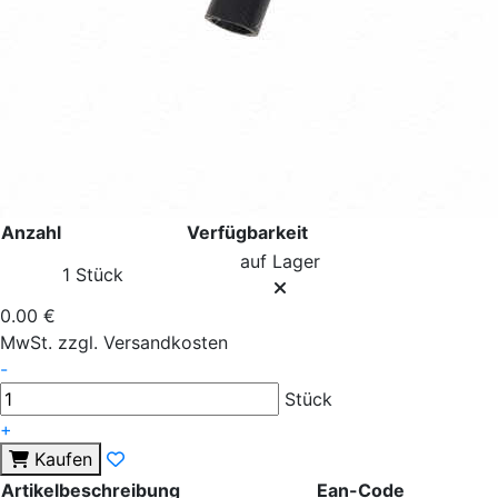
Anzahl
Verfügbarkeit
auf Lager
1 Stück
0.00 €
MwSt. zzgl. Versandkosten
-
Stück
+
Kaufen
Artikelbeschreibung
Ean-Code