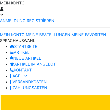
MEIN KONTO
ANMELDUNG
REGİSTRİEREN
MEIN KONTO
MEINE BESTELLUNGEN
MEINE FAVORITEN
SPRACHAUSWAHL
STARTSEITE
ARTIKEL
NEUE ARTIKEL
ARTİKEL İM ANGEBOT
KONTAKT
AGB
VERSANDKOSTEN
ZAHLUNGSARTEN