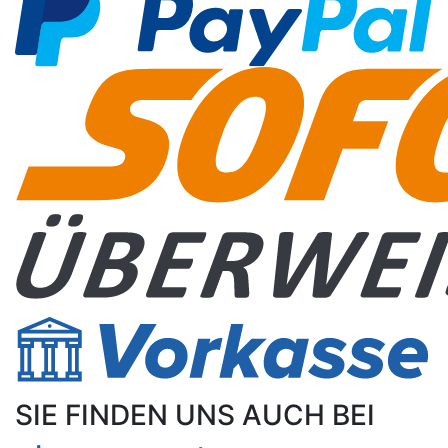
SIE FINDEN UNS AUCH BEI