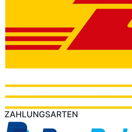
ZAHLUNGSARTEN