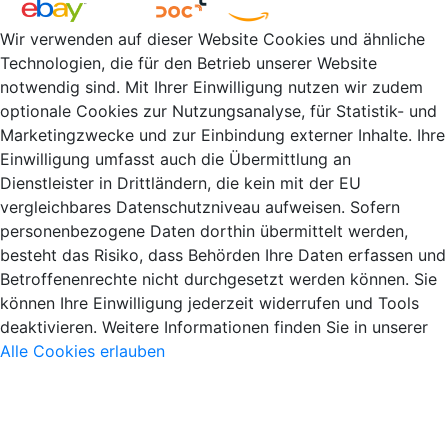
Wir verwenden auf dieser Website Cookies und ähnliche
Technologien, die für den Betrieb unserer Website
notwendig sind. Mit Ihrer Einwilligung nutzen wir zudem
optionale Cookies zur Nutzungsanalyse, für Statistik- und
Marketingzwecke und zur Einbindung externer Inhalte. Ihre
Einwilligung umfasst auch die Übermittlung an
Dienstleister in Drittländern, die kein mit der EU
vergleichbares Datenschutzniveau aufweisen. Sofern
personenbezogene Daten dorthin übermittelt werden,
besteht das Risiko, dass Behörden Ihre Daten erfassen und
Betroffenenrechte nicht durchgesetzt werden können. Sie
können Ihre Einwilligung jederzeit widerrufen und Tools
deaktivieren. Weitere Informationen finden Sie in unserer
Alle Cookies erlauben