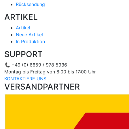
Rücksendung
ARTIKEL
Artikel
Neue Artikel
In Produktion
SUPPORT
📞
+49 (0) 6659 / 978 5936
Montag bis Freitag von 8:00 bis 17:00 Uhr
KONTAKTIERE UNS
VERSANDPARTNER