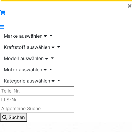
×
Marke auswählen
Kraftstoff auswählen
Modell auswählen
Motor auswählen
Kategorie auswählen
Suchen