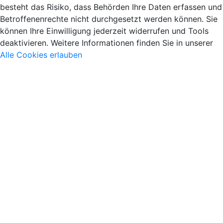
besteht das Risiko, dass Behörden Ihre Daten erfassen und
Betroffenenrechte nicht durchgesetzt werden können. Sie
können Ihre Einwilligung jederzeit widerrufen und Tools
deaktivieren. Weitere Informationen finden Sie in unserer
Alle Cookies erlauben