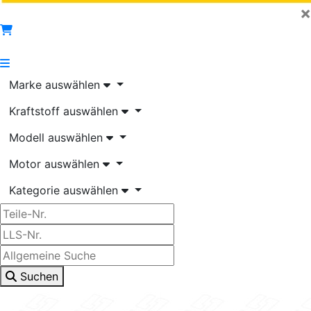
×
Marke auswählen
Kraftstoff auswählen
Modell auswählen
Motor auswählen
Kategorie auswählen
Suchen