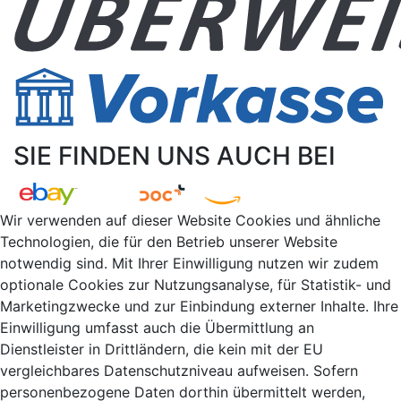
SIE FINDEN UNS AUCH BEI
Wir verwenden auf dieser Website Cookies und ähnliche
Technologien, die für den Betrieb unserer Website
notwendig sind. Mit Ihrer Einwilligung nutzen wir zudem
optionale Cookies zur Nutzungsanalyse, für Statistik- und
Marketingzwecke und zur Einbindung externer Inhalte. Ihre
Einwilligung umfasst auch die Übermittlung an
Dienstleister in Drittländern, die kein mit der EU
vergleichbares Datenschutzniveau aufweisen. Sofern
personenbezogene Daten dorthin übermittelt werden,