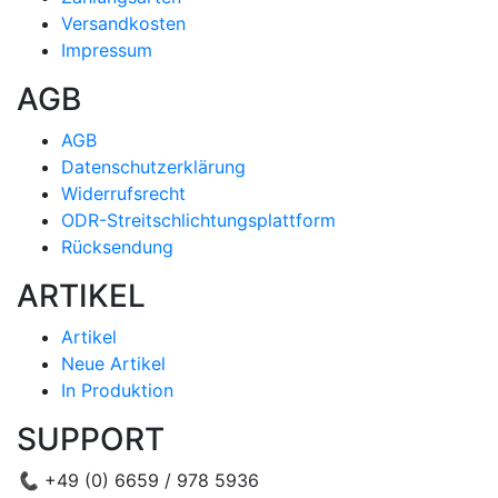
Versandkosten
Impressum
AGB
AGB
Datenschutzerklärung
Widerrufsrecht
ODR-Streitschlichtungsplattform
Rücksendung
ARTIKEL
Artikel
Neue Artikel
In Produktion
SUPPORT
📞
+49 (0) 6659 / 978 5936