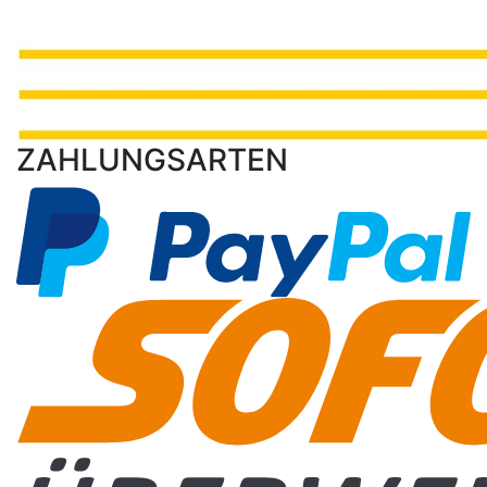
ZAHLUNGSARTEN