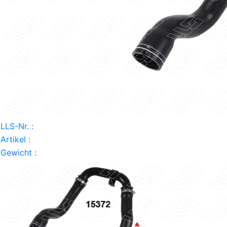
LLS-Nr. :
Artikel :
Gewicht :