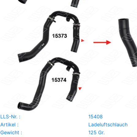
LLS-Nr. :
15408
Artikel :
Ladeluftschlauch
Gewicht :
125 Gr.