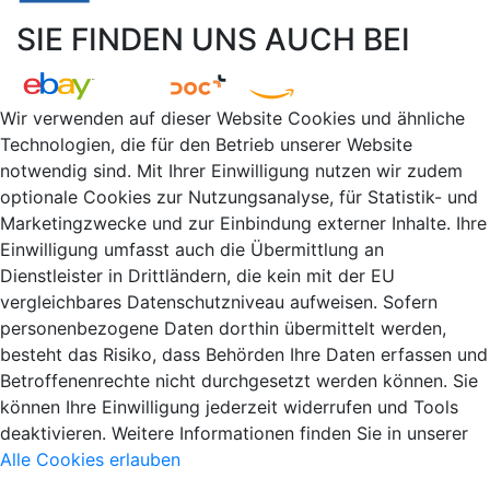
SIE FINDEN UNS AUCH BEI
Wir verwenden auf dieser Website Cookies und ähnliche
Technologien, die für den Betrieb unserer Website
notwendig sind. Mit Ihrer Einwilligung nutzen wir zudem
optionale Cookies zur Nutzungsanalyse, für Statistik- und
Marketingzwecke und zur Einbindung externer Inhalte. Ihre
Einwilligung umfasst auch die Übermittlung an
Dienstleister in Drittländern, die kein mit der EU
vergleichbares Datenschutzniveau aufweisen. Sofern
personenbezogene Daten dorthin übermittelt werden,
besteht das Risiko, dass Behörden Ihre Daten erfassen und
Betroffenenrechte nicht durchgesetzt werden können. Sie
können Ihre Einwilligung jederzeit widerrufen und Tools
deaktivieren. Weitere Informationen finden Sie in unserer
Alle Cookies erlauben