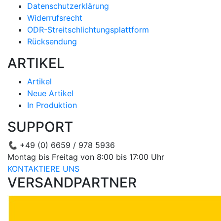
Datenschutzerklärung
Widerrufsrecht
ODR-Streitschlichtungsplattform
Rücksendung
ARTIKEL
Artikel
Neue Artikel
In Produktion
SUPPORT
📞
+49 (0) 6659 / 978 5936
Montag bis Freitag von 8:00 bis 17:00 Uhr
KONTAKTIERE UNS
VERSANDPARTNER