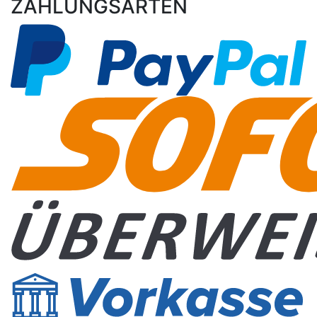
ZAHLUNGSARTEN