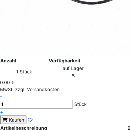
Anzahl
Verfügbarkeit
auf Lager
1 Stück
0.00 €
MwSt. zzgl. Versandkosten
-
Stück
+
Kaufen
Artikelbeschreibung