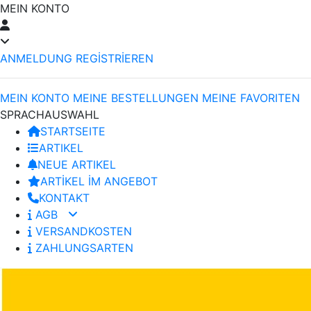
MEIN KONTO
ANMELDUNG
REGİSTRİEREN
MEIN KONTO
MEINE BESTELLUNGEN
MEINE FAVORITEN
SPRACHAUSWAHL
STARTSEITE
ARTIKEL
NEUE ARTIKEL
ARTİKEL İM ANGEBOT
KONTAKT
AGB
VERSANDKOSTEN
ZAHLUNGSARTEN