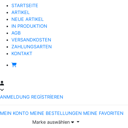
STARTSEITE
ARTIKEL
NEUE ARTIKEL
IN PRODUKTION
AGB
VERSANDKOSTEN
ZAHLUNGSARTEN
KONTAKT
ANMELDUNG
REGİSTRİEREN
MEIN KONTO
MEINE BESTELLUNGEN
MEINE FAVORITEN
Marke auswählen