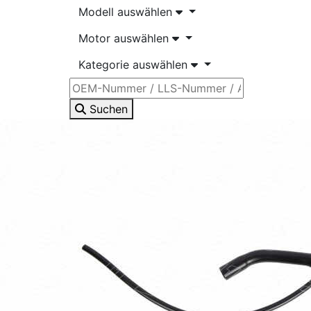
Modell auswählen
Motor auswählen
Kategorie auswählen
Suchen