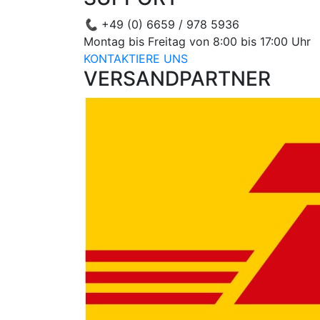
📞
+49 (0) 6659 / 978 5936
Montag bis Freitag von 8:00 bis 17:00 Uhr
KONTAKTIERE UNS
VERSANDPARTNER