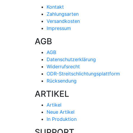
Kontakt
Zahlungsarten
Versandkosten
Impressum
AGB
AGB
Datenschutzerklärung
Widerrufsrecht
ODR-Streitschlichtungsplattform
Rücksendung
ARTIKEL
Artikel
Neue Artikel
In Produktion
SUPPORT