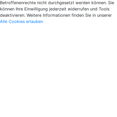
Betroffenenrechte nicht durchgesetzt werden können. Sie
können Ihre Einwilligung jederzeit widerrufen und Tools
deaktivieren. Weitere Informationen finden Sie in unserer
Alle Cookies erlauben