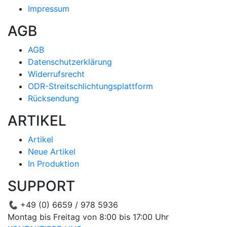
Impressum
AGB
AGB
Datenschutzerklärung
Widerrufsrecht
ODR-Streitschlichtungsplattform
Rücksendung
ARTIKEL
Artikel
Neue Artikel
In Produktion
SUPPORT
📞
+49 (0) 6659 / 978 5936
Montag bis Freitag von 8:00 bis 17:00 Uhr