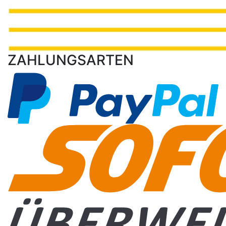
ZAHLUNGSARTEN