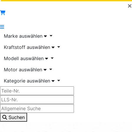
×
Marke auswählen
Kraftstoff auswählen
Modell auswählen
Motor auswählen
Kategorie auswählen
Suchen