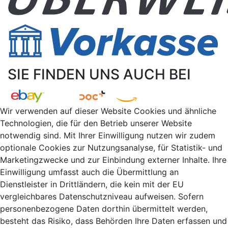
SIE FINDEN UNS AUCH BEI
Wir verwenden auf dieser Website Cookies und ähnliche
Technologien, die für den Betrieb unserer Website
notwendig sind. Mit Ihrer Einwilligung nutzen wir zudem
optionale Cookies zur Nutzungsanalyse, für Statistik- und
Marketingzwecke und zur Einbindung externer Inhalte. Ihre
Einwilligung umfasst auch die Übermittlung an
Dienstleister in Drittländern, die kein mit der EU
vergleichbares Datenschutzniveau aufweisen. Sofern
personenbezogene Daten dorthin übermittelt werden,
besteht das Risiko, dass Behörden Ihre Daten erfassen und