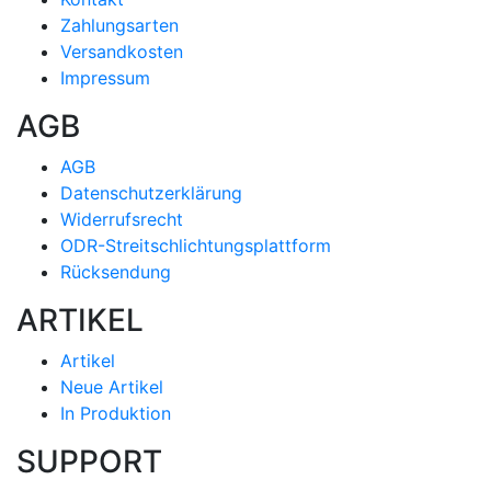
Zahlungsarten
Versandkosten
Impressum
AGB
AGB
Datenschutzerklärung
Widerrufsrecht
ODR-Streitschlichtungsplattform
Rücksendung
ARTIKEL
Artikel
Neue Artikel
In Produktion
SUPPORT