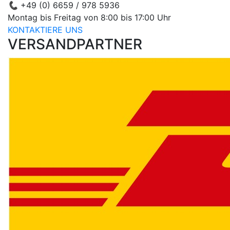
📞
+49 (0) 6659 / 978 5936
Montag bis Freitag von 8:00 bis 17:00 Uhr
KONTAKTIERE UNS
VERSANDPARTNER