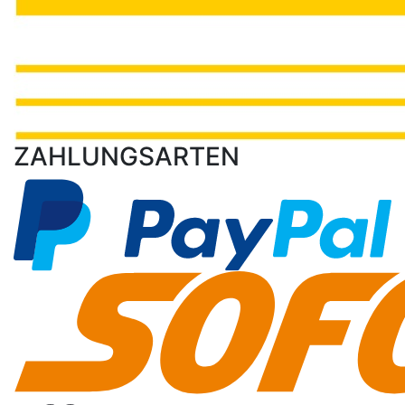
ZAHLUNGSARTEN