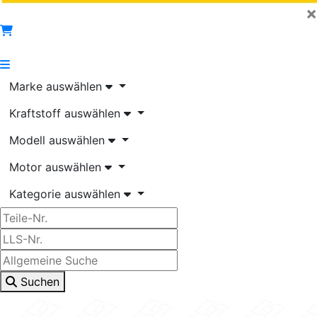
×
Marke auswählen
Kraftstoff auswählen
Modell auswählen
Motor auswählen
Kategorie auswählen
Suchen