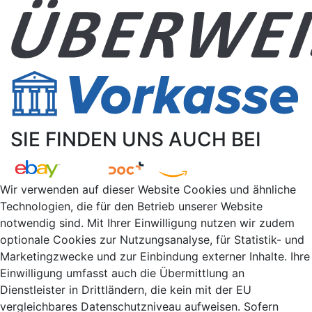
SIE FINDEN UNS AUCH BEI
Wir verwenden auf dieser Website Cookies und ähnliche
Technologien, die für den Betrieb unserer Website
notwendig sind. Mit Ihrer Einwilligung nutzen wir zudem
optionale Cookies zur Nutzungsanalyse, für Statistik- und
Marketingzwecke und zur Einbindung externer Inhalte. Ihre
Einwilligung umfasst auch die Übermittlung an
Dienstleister in Drittländern, die kein mit der EU
vergleichbares Datenschutzniveau aufweisen. Sofern