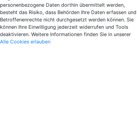
personenbezogene Daten dorthin übermittelt werden,
besteht das Risiko, dass Behörden Ihre Daten erfassen und
Betroffenenrechte nicht durchgesetzt werden können. Sie
können Ihre Einwilligung jederzeit widerrufen und Tools
deaktivieren. Weitere Informationen finden Sie in unserer
Alle Cookies erlauben