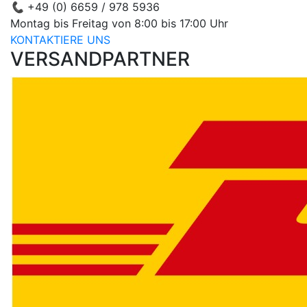
📞
+49 (0) 6659 / 978 5936
Montag bis Freitag von 8:00 bis 17:00 Uhr
KONTAKTIERE UNS
VERSANDPARTNER