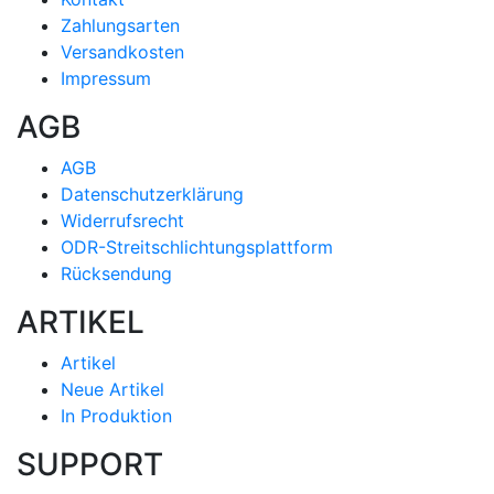
Zahlungsarten
Versandkosten
Impressum
AGB
AGB
Datenschutzerklärung
Widerrufsrecht
ODR-Streitschlichtungsplattform
Rücksendung
ARTIKEL
Artikel
Neue Artikel
In Produktion
SUPPORT