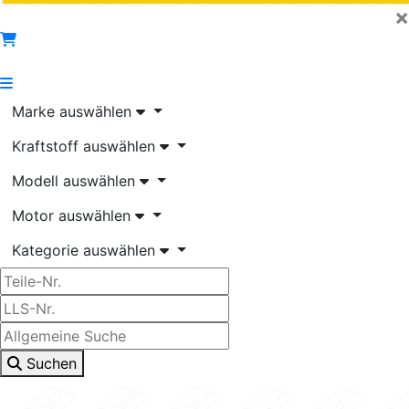
×
Marke auswählen
Kraftstoff auswählen
Modell auswählen
Motor auswählen
Kategorie auswählen
Suchen