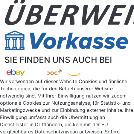
SIE FINDEN UNS AUCH BEI
Wir verwenden auf dieser Website Cookies und ähnliche
Technologien, die für den Betrieb unserer Website
notwendig sind. Mit Ihrer Einwilligung nutzen wir zudem
optionale Cookies zur Nutzungsanalyse, für Statistik- und
Marketingzwecke und zur Einbindung externer Inhalte. Ihre
Einwilligung umfasst auch die Übermittlung an
Dienstleister in Drittländern, die kein mit der EU
vergleichbares Datenschutzniveau aufweisen. Sofern