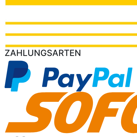
ZAHLUNGSARTEN