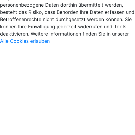
personenbezogene Daten dorthin übermittelt werden,
besteht das Risiko, dass Behörden Ihre Daten erfassen und
Betroffenenrechte nicht durchgesetzt werden können. Sie
können Ihre Einwilligung jederzeit widerrufen und Tools
deaktivieren. Weitere Informationen finden Sie in unserer
Alle Cookies erlauben