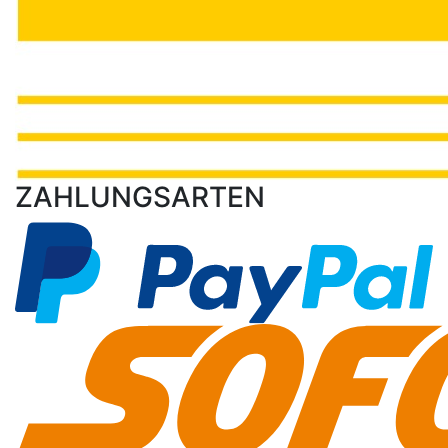
ZAHLUNGSARTEN