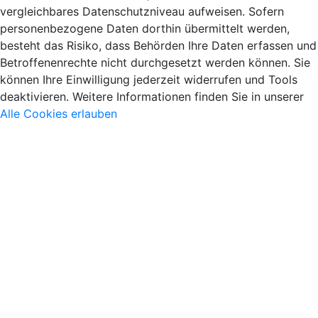
vergleichbares Datenschutzniveau aufweisen. Sofern
personenbezogene Daten dorthin übermittelt werden,
besteht das Risiko, dass Behörden Ihre Daten erfassen und
Betroffenenrechte nicht durchgesetzt werden können. Sie
können Ihre Einwilligung jederzeit widerrufen und Tools
deaktivieren. Weitere Informationen finden Sie in unserer
Alle Cookies erlauben