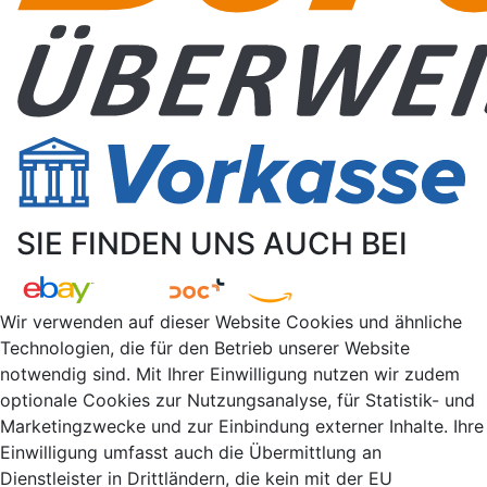
SIE FINDEN UNS AUCH BEI
Wir verwenden auf dieser Website Cookies und ähnliche
Technologien, die für den Betrieb unserer Website
notwendig sind. Mit Ihrer Einwilligung nutzen wir zudem
optionale Cookies zur Nutzungsanalyse, für Statistik- und
Marketingzwecke und zur Einbindung externer Inhalte. Ihre
Einwilligung umfasst auch die Übermittlung an
Dienstleister in Drittländern, die kein mit der EU