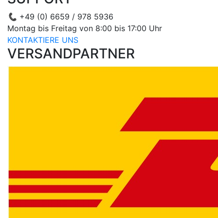
📞
+49 (0) 6659 / 978 5936
Montag bis Freitag von 8:00 bis 17:00 Uhr
KONTAKTIERE UNS
VERSANDPARTNER