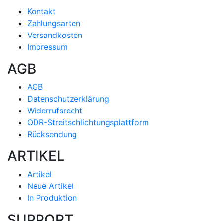
Kontakt
Zahlungsarten
Versandkosten
Impressum
AGB
AGB
Datenschutzerklärung
Widerrufsrecht
ODR-Streitschlichtungsplattform
Rücksendung
ARTIKEL
Artikel
Neue Artikel
In Produktion
SUPPORT