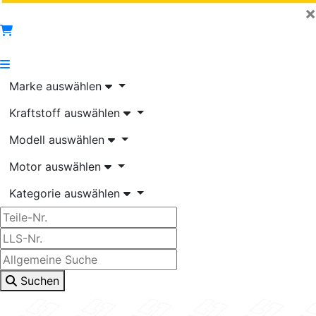
×
Marke auswählen
Kraftstoff auswählen
Modell auswählen
Motor auswählen
Kategorie auswählen
Suchen