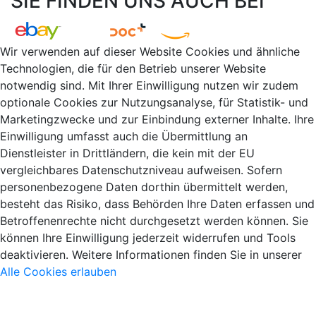
SIE FINDEN UNS AUCH BEI
Wir verwenden auf dieser Website Cookies und ähnliche
Technologien, die für den Betrieb unserer Website
notwendig sind. Mit Ihrer Einwilligung nutzen wir zudem
optionale Cookies zur Nutzungsanalyse, für Statistik- und
Marketingzwecke und zur Einbindung externer Inhalte. Ihre
Einwilligung umfasst auch die Übermittlung an
Dienstleister in Drittländern, die kein mit der EU
vergleichbares Datenschutzniveau aufweisen. Sofern
personenbezogene Daten dorthin übermittelt werden,
besteht das Risiko, dass Behörden Ihre Daten erfassen und
Betroffenenrechte nicht durchgesetzt werden können. Sie
können Ihre Einwilligung jederzeit widerrufen und Tools
deaktivieren. Weitere Informationen finden Sie in unserer
Alle Cookies erlauben