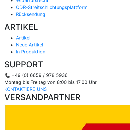
Widerrufsrecht
ODR-Streitschlichtungsplattform
Rücksendung
ARTIKEL
Artikel
Neue Artikel
In Produktion
SUPPORT
📞
+49 (0) 6659 / 978 5936
Montag bis Freitag von 8:00 bis 17:00 Uhr
KONTAKTIERE UNS
VERSANDPARTNER