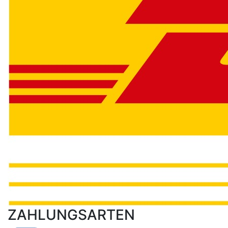
ZAHLUNGSARTEN