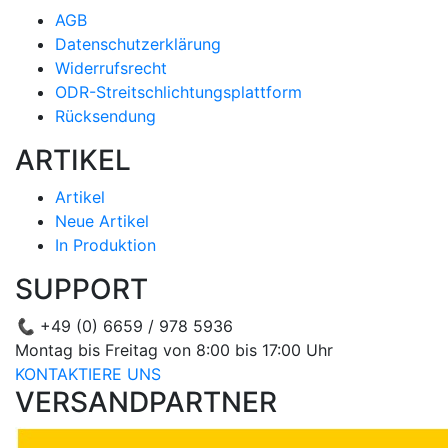
AGB
Datenschutzerklärung
Widerrufsrecht
ODR-Streitschlichtungsplattform
Rücksendung
ARTIKEL
Artikel
Neue Artikel
In Produktion
SUPPORT
📞
+49 (0) 6659 / 978 5936
Montag bis Freitag von 8:00 bis 17:00 Uhr
KONTAKTIERE UNS
VERSANDPARTNER