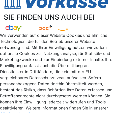
SIE FINDEN UNS AUCH BEI
Wir verwenden auf dieser Website Cookies und ähnliche
Technologien, die für den Betrieb unserer Website
notwendig sind. Mit Ihrer Einwilligung nutzen wir zudem
optionale Cookies zur Nutzungsanalyse, für Statistik- und
Marketingzwecke und zur Einbindung externer Inhalte. Ihre
Einwilligung umfasst auch die Übermittlung an
Dienstleister in Drittländern, die kein mit der EU
vergleichbares Datenschutzniveau aufweisen. Sofern
personenbezogene Daten dorthin übermittelt werden,
besteht das Risiko, dass Behörden Ihre Daten erfassen und
Betroffenenrechte nicht durchgesetzt werden können. Sie
können Ihre Einwilligung jederzeit widerrufen und Tools
deaktivieren. Weitere Informationen finden Sie in unserer