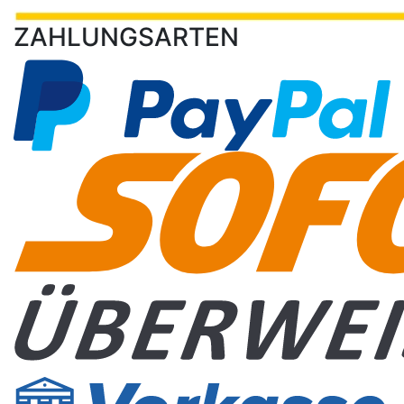
ZAHLUNGSARTEN