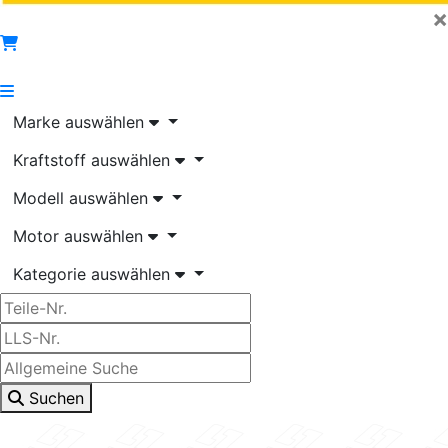
×
Marke auswählen
Kraftstoff auswählen
Modell auswählen
Motor auswählen
Kategorie auswählen
Suchen