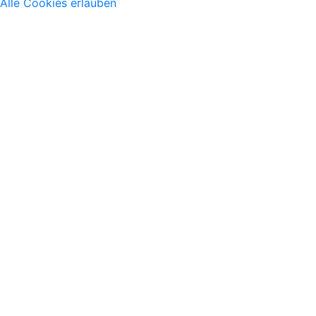
Alle Cookies erlauben