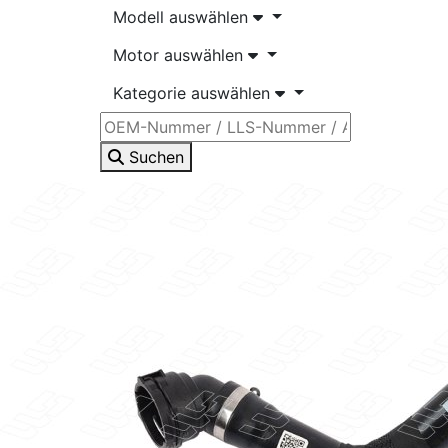
Modell auswählen
Motor auswählen
Kategorie auswählen
Suchen