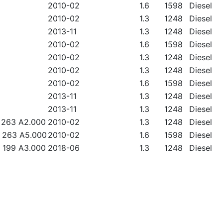
2010-02
1.6
1598
Diesel
2010-02
1.3
1248
Diesel
2013-11
1.3
1248
Diesel
2010-02
1.6
1598
Diesel
2010-02
1.3
1248
Diesel
2010-02
1.3
1248
Diesel
2010-02
1.6
1598
Diesel
2013-11
1.3
1248
Diesel
2013-11
1.3
1248
Diesel
-
263 A2.000
2010-02
1.3
1248
Diesel
-
263 A5.000
2010-02
1.6
1598
Diesel
-
199 A3.000
2018-06
1.3
1248
Diesel