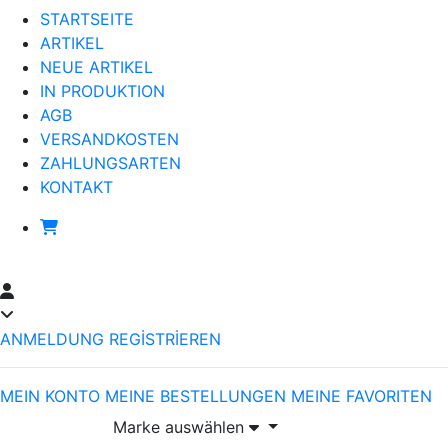
STARTSEITE
ARTIKEL
NEUE ARTIKEL
IN PRODUKTION
AGB
VERSANDKOSTEN
ZAHLUNGSARTEN
KONTAKT
ANMELDUNG
REGİSTRİEREN
MEIN KONTO
MEINE BESTELLUNGEN
MEINE FAVORITEN
Marke auswählen