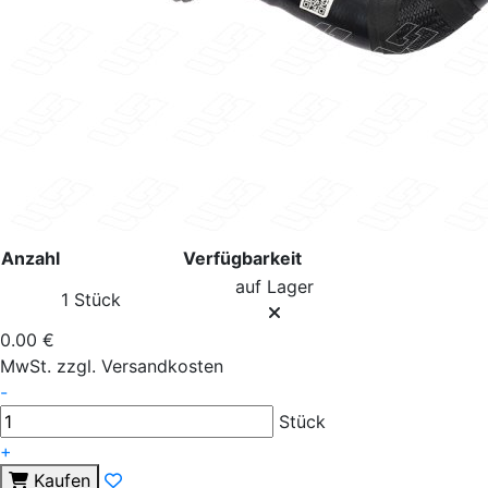
Anzahl
Verfügbarkeit
auf Lager
1 Stück
0.00 €
MwSt. zzgl. Versandkosten
-
Stück
+
Kaufen