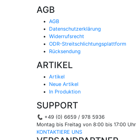
AGB
AGB
Datenschutzerklärung
Widerrufsrecht
ODR-Streitschlichtungsplattform
Rücksendung
ARTIKEL
Artikel
Neue Artikel
In Produktion
SUPPORT
📞
+49 (0) 6659 / 978 5936
Montag bis Freitag von 8:00 bis 17:00 Uhr
KONTAKTIERE UNS