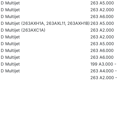
 D Multijet
263 A5.000
 D Multijet
263 A2.000
 D Multijet
263 A6.000
6 D Multijet (263AXH1A, 263AXL11, 263AXH1B)
263 A5.000
3 D Multijet (263AXC1A)
263 A2.000
 D Multijet
263 A2.000
 D Multijet
263 A5.000
 D Multijet
263 A6.000
 D Multijet
263 A6.000
 D Multijet
199 A3.000
 D Multijet
263 A4.000
263 A2.000