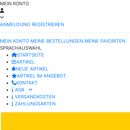
MEIN KONTO
ANMELDUNG
REGİSTRİEREN
MEIN KONTO
MEINE BESTELLUNGEN
MEINE FAVORITEN
SPRACHAUSWAHL
STARTSEITE
ARTIKEL
NEUE ARTIKEL
ARTİKEL İM ANGEBOT
KONTAKT
AGB
VERSANDKOSTEN
ZAHLUNGSARTEN