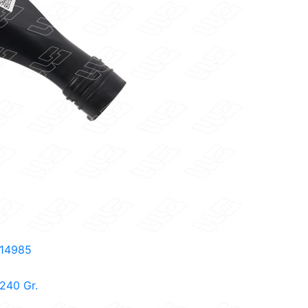
14985
240 Gr.