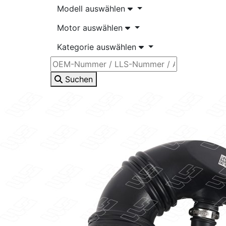
Modell auswählen
Motor auswählen
Kategorie auswählen
Suchen