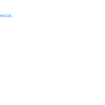
ANCIA