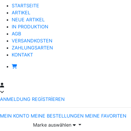
STARTSEITE
ARTIKEL
NEUE ARTIKEL
IN PRODUKTION
AGB
VERSANDKOSTEN
ZAHLUNGSARTEN
KONTAKT
ANMELDUNG
REGİSTRİEREN
MEIN KONTO
MEINE BESTELLUNGEN
MEINE FAVORITEN
Marke auswählen