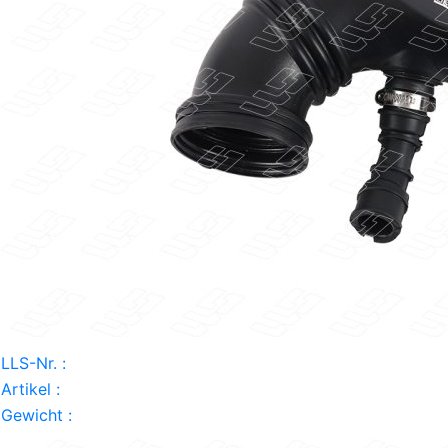
LLS-Nr. :
Artikel :
Gewicht :