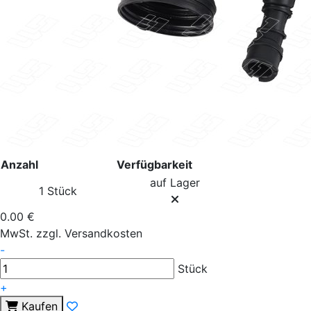
Anzahl
Verfügbarkeit
auf Lager
1 Stück
0.00 €
MwSt. zzgl. Versandkosten
-
Stück
+
Kaufen