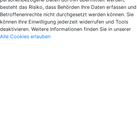
besteht das Risiko, dass Behörden Ihre Daten erfassen und
Betroffenenrechte nicht durchgesetzt werden können. Sie
können Ihre Einwilligung jederzeit widerrufen und Tools
deaktivieren. Weitere Informationen finden Sie in unserer
Alle Cookies erlauben