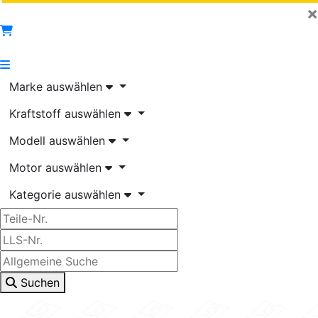
×
Marke auswählen
Kraftstoff auswählen
Modell auswählen
Motor auswählen
Kategorie auswählen
Suchen