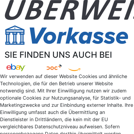
SIE FINDEN UNS AUCH BEI
Wir verwenden auf dieser Website Cookies und ähnliche
Technologien, die für den Betrieb unserer Website
notwendig sind. Mit Ihrer Einwilligung nutzen wir zudem
optionale Cookies zur Nutzungsanalyse, für Statistik- und
Marketingzwecke und zur Einbindung externer Inhalte. Ihre
Einwilligung umfasst auch die Übermittlung an
Dienstleister in Drittländern, die kein mit der EU
vergleichbares Datenschutzniveau aufweisen. Sofern
personenbezogene Daten dorthin übermittelt werden,