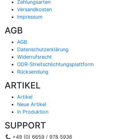
Zahlungsarten
Versandkosten
Impressum
AGB
AGB
Datenschutzerklärung
Widerrufsrecht
ODR-Streitschlichtungsplattform
Rücksendung
ARTIKEL
Artikel
Neue Artikel
In Produktion
SUPPORT
📞
+49 (0) 6659 / 978 5936