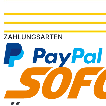
ZAHLUNGSARTEN