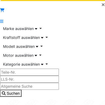
×
Marke auswählen
Kraftstoff auswählen
Modell auswählen
Motor auswählen
Kategorie auswählen
Suchen