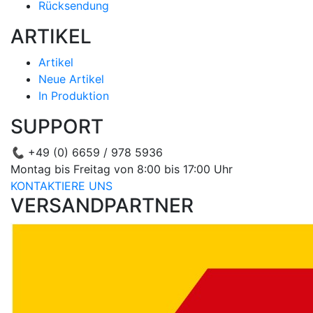
Rücksendung
ARTIKEL
Artikel
Neue Artikel
In Produktion
SUPPORT
📞
+49 (0) 6659 / 978 5936
Montag bis Freitag von 8:00 bis 17:00 Uhr
KONTAKTIERE UNS
VERSANDPARTNER