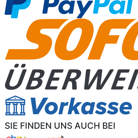
SIE FINDEN UNS AUCH BEI