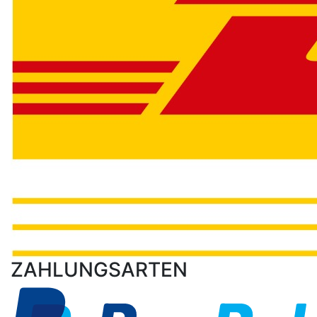
ZAHLUNGSARTEN