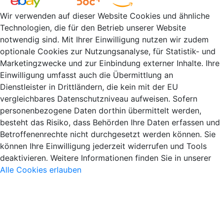
Wir verwenden auf dieser Website Cookies und ähnliche
Technologien, die für den Betrieb unserer Website
notwendig sind. Mit Ihrer Einwilligung nutzen wir zudem
optionale Cookies zur Nutzungsanalyse, für Statistik- und
Marketingzwecke und zur Einbindung externer Inhalte. Ihre
Einwilligung umfasst auch die Übermittlung an
Dienstleister in Drittländern, die kein mit der EU
vergleichbares Datenschutzniveau aufweisen. Sofern
personenbezogene Daten dorthin übermittelt werden,
besteht das Risiko, dass Behörden Ihre Daten erfassen und
Betroffenenrechte nicht durchgesetzt werden können. Sie
können Ihre Einwilligung jederzeit widerrufen und Tools
deaktivieren. Weitere Informationen finden Sie in unserer
Alle Cookies erlauben