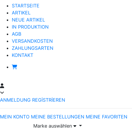
STARTSEITE
ARTIKEL
NEUE ARTIKEL
IN PRODUKTION
AGB
VERSANDKOSTEN
ZAHLUNGSARTEN
KONTAKT
ANMELDUNG
REGİSTRİEREN
MEIN KONTO
MEINE BESTELLUNGEN
MEINE FAVORITEN
Marke auswählen