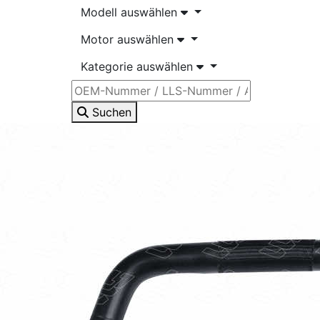
Modell auswählen
Motor auswählen
Kategorie auswählen
Suchen