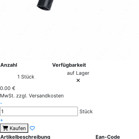
Anzahl
Verfügbarkeit
auf Lager
1 Stück
0.00 €
MwSt. zzgl. Versandkosten
-
Stück
+
Kaufen
Artikelbeschreibung
Ean-Code