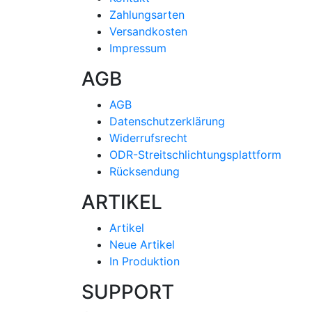
Zahlungsarten
Versandkosten
Impressum
AGB
AGB
Datenschutzerklärung
Widerrufsrecht
ODR-Streitschlichtungsplattform
Rücksendung
ARTIKEL
Artikel
Neue Artikel
In Produktion
SUPPORT