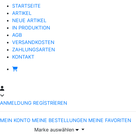
STARTSEITE
ARTIKEL
NEUE ARTIKEL
IN PRODUKTION
AGB
VERSANDKOSTEN
ZAHLUNGSARTEN
KONTAKT
ANMELDUNG
REGİSTRİEREN
MEIN KONTO
MEINE BESTELLUNGEN
MEINE FAVORITEN
Marke auswählen