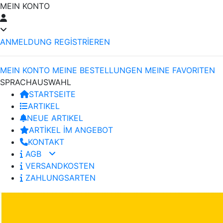
MEIN KONTO
ANMELDUNG
REGİSTRİEREN
MEIN KONTO
MEINE BESTELLUNGEN
MEINE FAVORITEN
SPRACHAUSWAHL
STARTSEITE
ARTIKEL
NEUE ARTIKEL
ARTİKEL İM ANGEBOT
KONTAKT
AGB
VERSANDKOSTEN
ZAHLUNGSARTEN