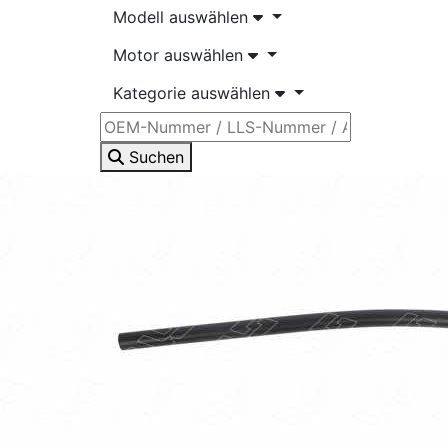
Modell auswählen
Motor auswählen
Kategorie auswählen
Suchen