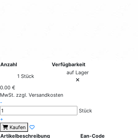
Anzahl
Verfügbarkeit
auf Lager
1 Stück
0.00 €
MwSt. zzgl. Versandkosten
-
Stück
+
Kaufen
Artikelbeschreibung
Ean-Code