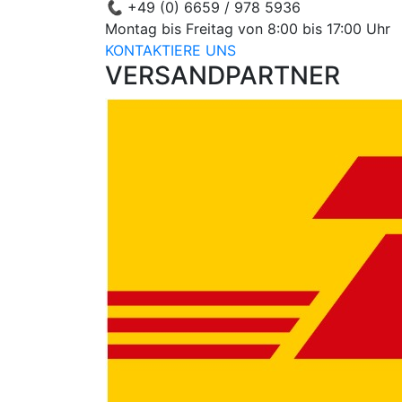
📞
+49 (0) 6659 / 978 5936
Montag bis Freitag von 8:00 bis 17:00 Uhr
KONTAKTIERE UNS
VERSANDPARTNER