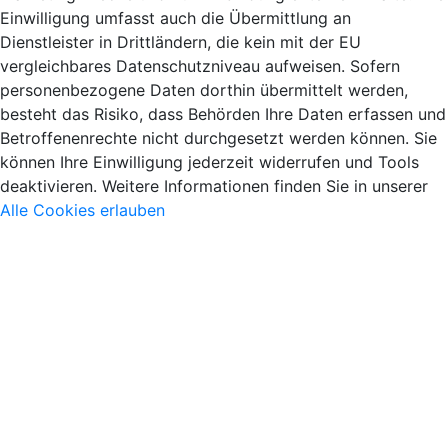
Einwilligung umfasst auch die Übermittlung an
Dienstleister in Drittländern, die kein mit der EU
vergleichbares Datenschutzniveau aufweisen. Sofern
personenbezogene Daten dorthin übermittelt werden,
besteht das Risiko, dass Behörden Ihre Daten erfassen und
Betroffenenrechte nicht durchgesetzt werden können. Sie
können Ihre Einwilligung jederzeit widerrufen und Tools
deaktivieren. Weitere Informationen finden Sie in unserer
Alle Cookies erlauben