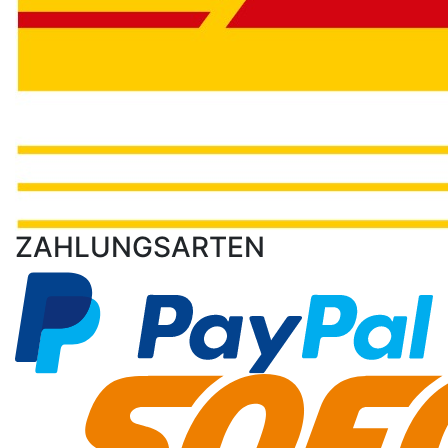
ZAHLUNGSARTEN