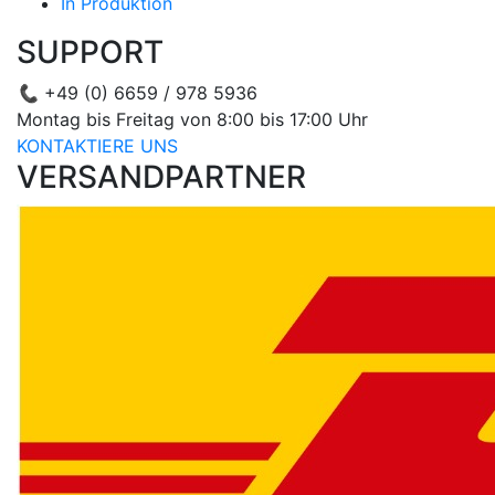
In Produktion
SUPPORT
📞
+49 (0) 6659 / 978 5936
Montag bis Freitag von 8:00 bis 17:00 Uhr
KONTAKTIERE UNS
VERSANDPARTNER