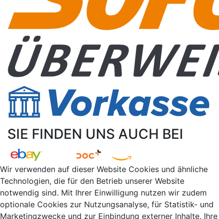
SIE FINDEN UNS AUCH BEI
Wir verwenden auf dieser Website Cookies und ähnliche
Technologien, die für den Betrieb unserer Website
notwendig sind. Mit Ihrer Einwilligung nutzen wir zudem
optionale Cookies zur Nutzungsanalyse, für Statistik- und
Marketingzwecke und zur Einbindung externer Inhalte. Ihre