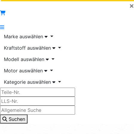
×
Marke auswählen
Kraftstoff auswählen
Modell auswählen
Motor auswählen
Kategorie auswählen
Suchen