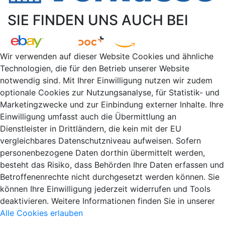
SIE FINDEN UNS AUCH BEI
Wir verwenden auf dieser Website Cookies und ähnliche
Technologien, die für den Betrieb unserer Website
notwendig sind. Mit Ihrer Einwilligung nutzen wir zudem
optionale Cookies zur Nutzungsanalyse, für Statistik- und
Marketingzwecke und zur Einbindung externer Inhalte. Ihre
Einwilligung umfasst auch die Übermittlung an
Dienstleister in Drittländern, die kein mit der EU
vergleichbares Datenschutzniveau aufweisen. Sofern
personenbezogene Daten dorthin übermittelt werden,
besteht das Risiko, dass Behörden Ihre Daten erfassen und
Betroffenenrechte nicht durchgesetzt werden können. Sie
können Ihre Einwilligung jederzeit widerrufen und Tools
deaktivieren. Weitere Informationen finden Sie in unserer
Alle Cookies erlauben