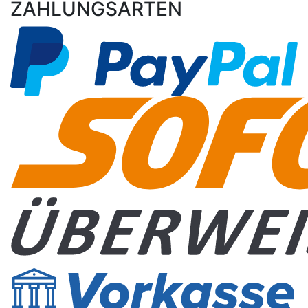
ZAHLUNGSARTEN