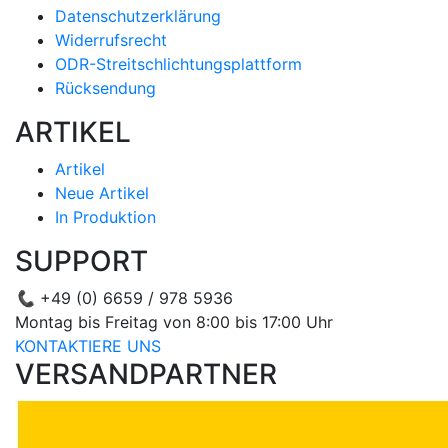
Datenschutzerklärung
Widerrufsrecht
ODR-Streitschlichtungsplattform
Rücksendung
ARTIKEL
Artikel
Neue Artikel
In Produktion
SUPPORT
📞
+49 (0) 6659 / 978 5936
Montag bis Freitag von 8:00 bis 17:00 Uhr
KONTAKTIERE UNS
VERSANDPARTNER