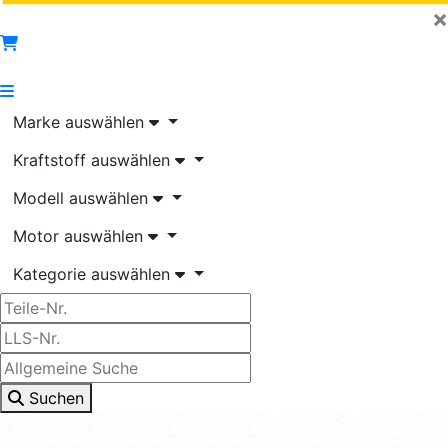
×
Marke auswählen
Kraftstoff auswählen
Modell auswählen
Motor auswählen
Kategorie auswählen
Suchen