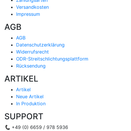
Zahlungsarten
Versandkosten
Impressum
AGB
AGB
Datenschutzerklärung
Widerrufsrecht
ODR-Streitschlichtungsplattform
Rücksendung
ARTIKEL
Artikel
Neue Artikel
In Produktion
SUPPORT
📞
+49 (0) 6659 / 978 5936