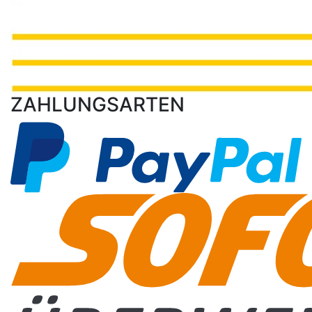
ZAHLUNGSARTEN