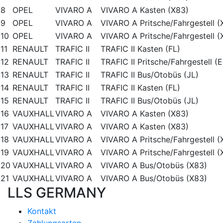
8
OPEL
VIVARO A
VIVARO A Kasten (X83)
9
OPEL
VIVARO A
VIVARO A Pritsche/Fahrgestell (
10
OPEL
VIVARO A
VIVARO A Pritsche/Fahrgestell (
11
RENAULT
TRAFIC II
TRAFIC II Kasten (FL)
12
RENAULT
TRAFIC II
TRAFIC II Pritsche/Fahrgestell (E
13
RENAULT
TRAFIC II
TRAFIC II Bus/Otobüs (JL)
14
RENAULT
TRAFIC II
TRAFIC II Kasten (FL)
15
RENAULT
TRAFIC II
TRAFIC II Bus/Otobüs (JL)
16
VAUXHALL
VIVARO A
VIVARO A Kasten (X83)
17
VAUXHALL
VIVARO A
VIVARO A Kasten (X83)
18
VAUXHALL
VIVARO A
VIVARO A Pritsche/Fahrgestell (
19
VAUXHALL
VIVARO A
VIVARO A Pritsche/Fahrgestell (
20
VAUXHALL
VIVARO A
VIVARO A Bus/Otobüs (X83)
21
VAUXHALL
VIVARO A
VIVARO A Bus/Otobüs (X83)
LLS GERMANY
Kontakt