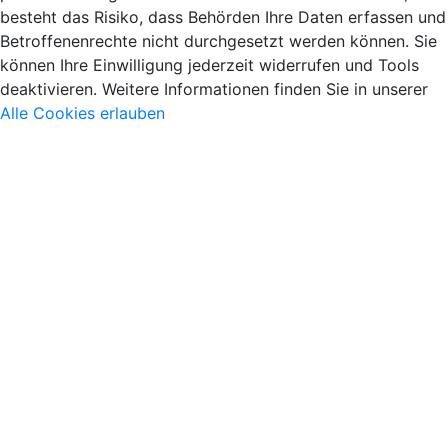
besteht das Risiko, dass Behörden Ihre Daten erfassen und
Betroffenenrechte nicht durchgesetzt werden können. Sie
können Ihre Einwilligung jederzeit widerrufen und Tools
deaktivieren. Weitere Informationen finden Sie in unserer
Alle Cookies erlauben