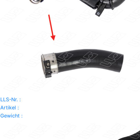
LLS-Nr. :
Artikel :
Gewicht :