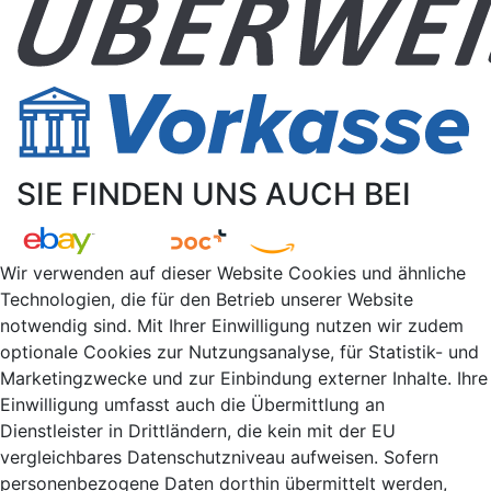
SIE FINDEN UNS AUCH BEI
Wir verwenden auf dieser Website Cookies und ähnliche
Technologien, die für den Betrieb unserer Website
notwendig sind. Mit Ihrer Einwilligung nutzen wir zudem
optionale Cookies zur Nutzungsanalyse, für Statistik- und
Marketingzwecke und zur Einbindung externer Inhalte. Ihre
Einwilligung umfasst auch die Übermittlung an
Dienstleister in Drittländern, die kein mit der EU
vergleichbares Datenschutzniveau aufweisen. Sofern
personenbezogene Daten dorthin übermittelt werden,