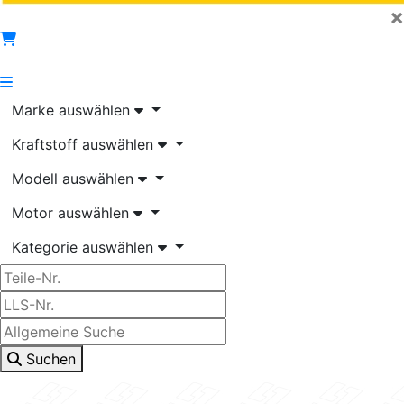
×
Marke auswählen
Kraftstoff auswählen
Modell auswählen
Motor auswählen
Kategorie auswählen
Suchen