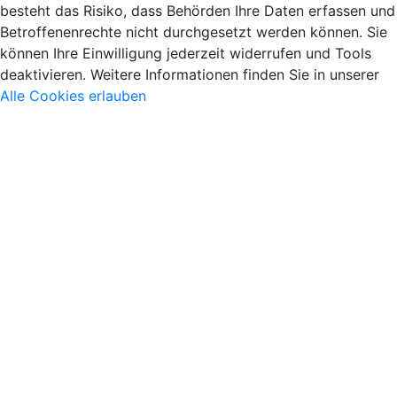
besteht das Risiko, dass Behörden Ihre Daten erfassen und
Betroffenenrechte nicht durchgesetzt werden können. Sie
können Ihre Einwilligung jederzeit widerrufen und Tools
deaktivieren. Weitere Informationen finden Sie in unserer
Alle Cookies erlauben