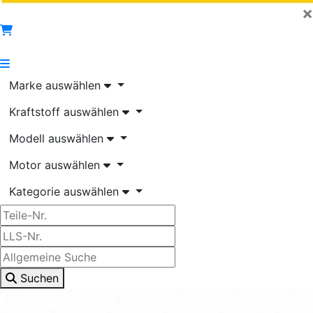
×
Marke auswählen
Kraftstoff auswählen
Modell auswählen
Motor auswählen
Kategorie auswählen
Suchen