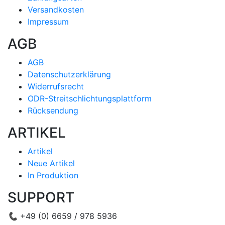
Versandkosten
Impressum
AGB
AGB
Datenschutzerklärung
Widerrufsrecht
ODR-Streitschlichtungsplattform
Rücksendung
ARTIKEL
Artikel
Neue Artikel
In Produktion
SUPPORT
📞
+49 (0) 6659 / 978 5936