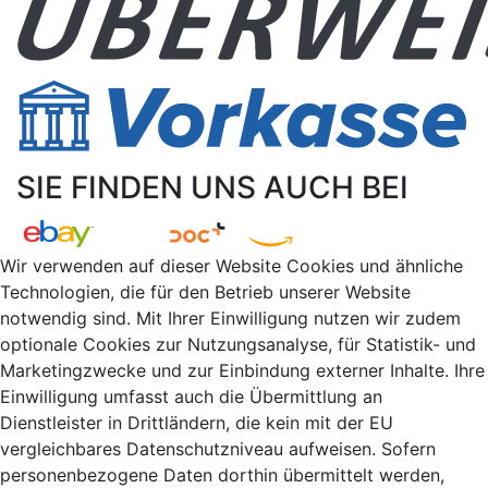
SIE FINDEN UNS AUCH BEI
Wir verwenden auf dieser Website Cookies und ähnliche
Technologien, die für den Betrieb unserer Website
notwendig sind. Mit Ihrer Einwilligung nutzen wir zudem
optionale Cookies zur Nutzungsanalyse, für Statistik- und
Marketingzwecke und zur Einbindung externer Inhalte. Ihre
Einwilligung umfasst auch die Übermittlung an
Dienstleister in Drittländern, die kein mit der EU
vergleichbares Datenschutzniveau aufweisen. Sofern
personenbezogene Daten dorthin übermittelt werden,