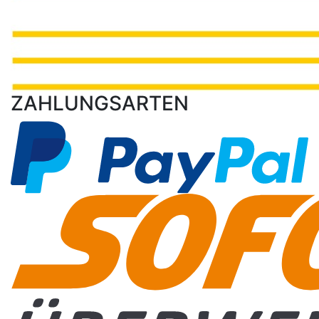
ZAHLUNGSARTEN