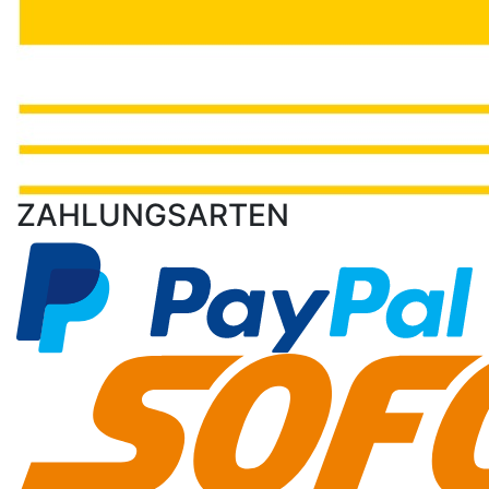
ZAHLUNGSARTEN