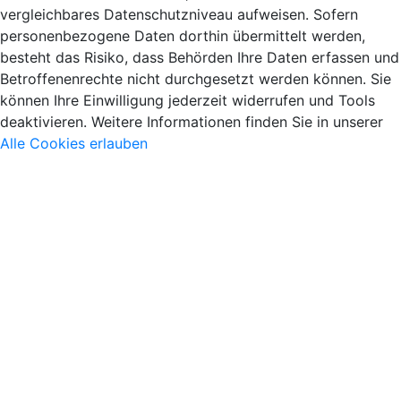
vergleichbares Datenschutzniveau aufweisen. Sofern
personenbezogene Daten dorthin übermittelt werden,
besteht das Risiko, dass Behörden Ihre Daten erfassen und
Betroffenenrechte nicht durchgesetzt werden können. Sie
können Ihre Einwilligung jederzeit widerrufen und Tools
deaktivieren. Weitere Informationen finden Sie in unserer
Alle Cookies erlauben