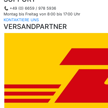
📞
+49 (0) 6659 / 978 5936
Montag bis Freitag von 8:00 bis 17:00 Uhr
KONTAKTIERE UNS
VERSANDPARTNER