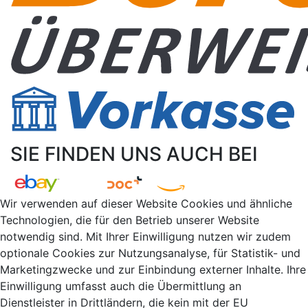
SIE FINDEN UNS AUCH BEI
Wir verwenden auf dieser Website Cookies und ähnliche
Technologien, die für den Betrieb unserer Website
notwendig sind. Mit Ihrer Einwilligung nutzen wir zudem
optionale Cookies zur Nutzungsanalyse, für Statistik- und
Marketingzwecke und zur Einbindung externer Inhalte. Ihre
Einwilligung umfasst auch die Übermittlung an
Dienstleister in Drittländern, die kein mit der EU