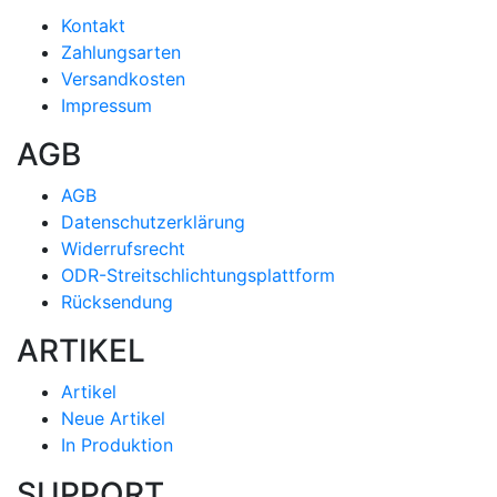
Kontakt
Zahlungsarten
Versandkosten
Impressum
AGB
AGB
Datenschutzerklärung
Widerrufsrecht
ODR-Streitschlichtungsplattform
Rücksendung
ARTIKEL
Artikel
Neue Artikel
In Produktion
SUPPORT