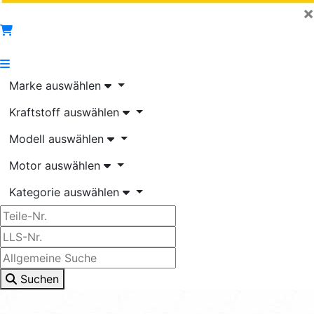
×
Marke auswählen
Kraftstoff auswählen
Modell auswählen
Motor auswählen
Kategorie auswählen
Suchen