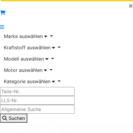
×
Marke auswählen
Kraftstoff auswählen
Modell auswählen
Motor auswählen
Kategorie auswählen
Suchen