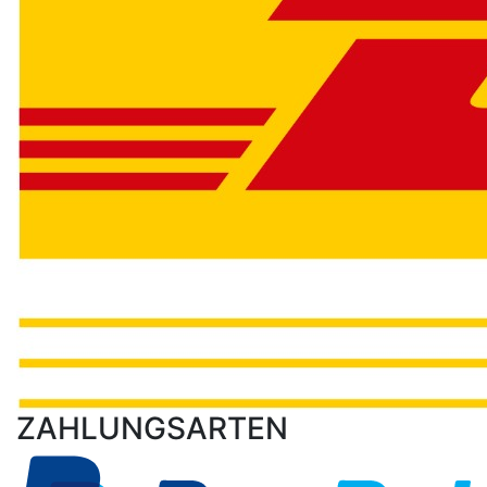
ZAHLUNGSARTEN