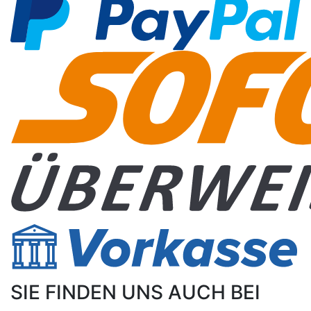
SIE FINDEN UNS AUCH BEI