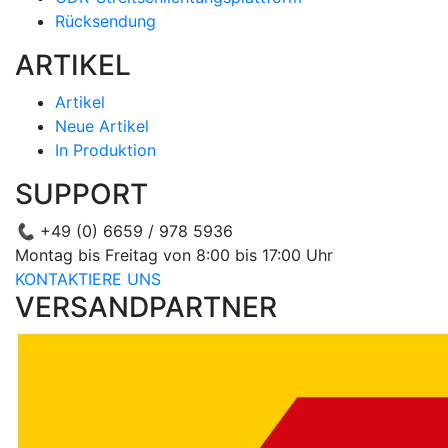
Rücksendung
ARTIKEL
Artikel
Neue Artikel
In Produktion
SUPPORT
📞
+49 (0) 6659 / 978 5936
Montag bis Freitag von 8:00 bis 17:00 Uhr
KONTAKTIERE UNS
VERSANDPARTNER