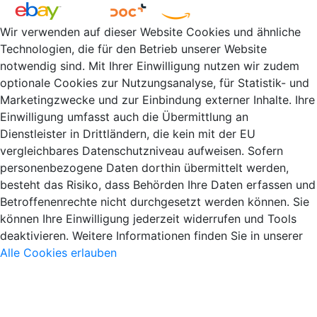
Wir verwenden auf dieser Website Cookies und ähnliche
Technologien, die für den Betrieb unserer Website
notwendig sind. Mit Ihrer Einwilligung nutzen wir zudem
optionale Cookies zur Nutzungsanalyse, für Statistik- und
Marketingzwecke und zur Einbindung externer Inhalte. Ihre
Einwilligung umfasst auch die Übermittlung an
Dienstleister in Drittländern, die kein mit der EU
vergleichbares Datenschutzniveau aufweisen. Sofern
personenbezogene Daten dorthin übermittelt werden,
besteht das Risiko, dass Behörden Ihre Daten erfassen und
Betroffenenrechte nicht durchgesetzt werden können. Sie
können Ihre Einwilligung jederzeit widerrufen und Tools
deaktivieren. Weitere Informationen finden Sie in unserer
Alle Cookies erlauben