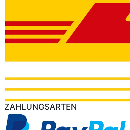
ZAHLUNGSARTEN