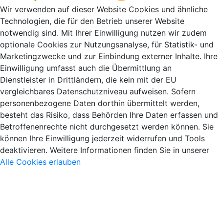
Wir verwenden auf dieser Website Cookies und ähnliche
Technologien, die für den Betrieb unserer Website
notwendig sind. Mit Ihrer Einwilligung nutzen wir zudem
optionale Cookies zur Nutzungsanalyse, für Statistik- und
Marketingzwecke und zur Einbindung externer Inhalte. Ihre
Einwilligung umfasst auch die Übermittlung an
Dienstleister in Drittländern, die kein mit der EU
vergleichbares Datenschutzniveau aufweisen. Sofern
personenbezogene Daten dorthin übermittelt werden,
besteht das Risiko, dass Behörden Ihre Daten erfassen und
Betroffenenrechte nicht durchgesetzt werden können. Sie
können Ihre Einwilligung jederzeit widerrufen und Tools
deaktivieren. Weitere Informationen finden Sie in unserer
Alle Cookies erlauben