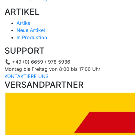
ARTIKEL
Artikel
Neue Artikel
In Produktion
SUPPORT
📞
+49 (0) 6659 / 978 5936
Montag bis Freitag von 8:00 bis 17:00 Uhr
KONTAKTIERE UNS
VERSANDPARTNER