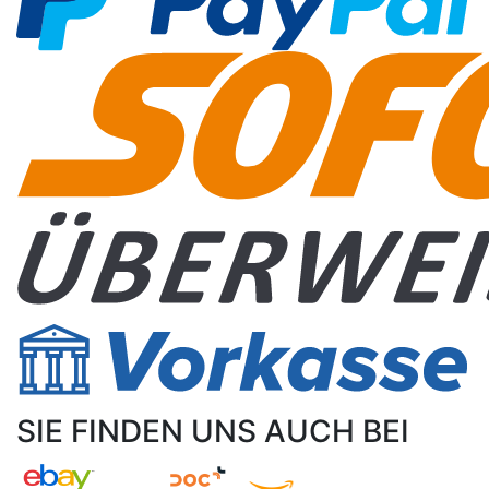
SIE FINDEN UNS AUCH BEI