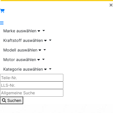
×
Marke auswählen
Kraftstoff auswählen
Modell auswählen
Motor auswählen
Kategorie auswählen
Suchen