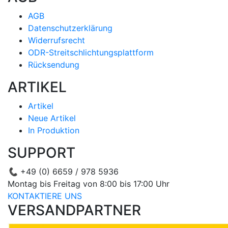
AGB
Datenschutzerklärung
Widerrufsrecht
ODR-Streitschlichtungsplattform
Rücksendung
ARTIKEL
Artikel
Neue Artikel
In Produktion
SUPPORT
📞
+49 (0) 6659 / 978 5936
Montag bis Freitag von 8:00 bis 17:00 Uhr
KONTAKTIERE UNS
VERSANDPARTNER