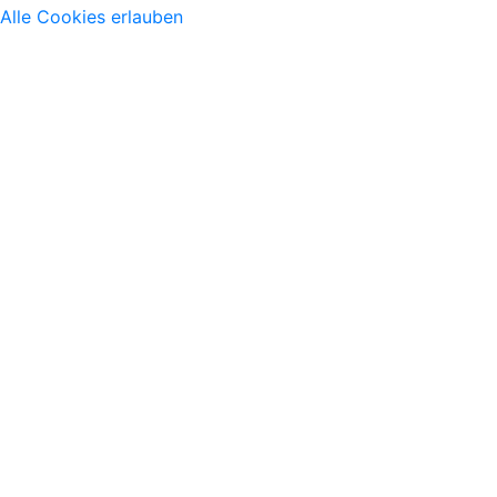
Alle Cookies erlauben