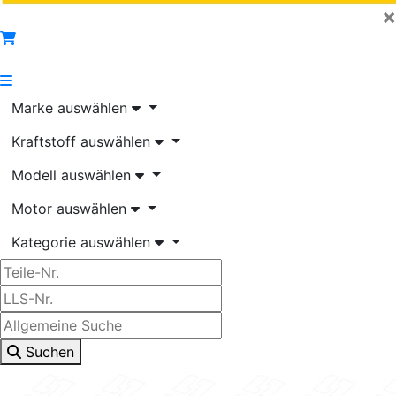
×
Marke auswählen
Kraftstoff auswählen
Modell auswählen
Motor auswählen
Kategorie auswählen
Suchen