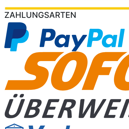
ZAHLUNGSARTEN