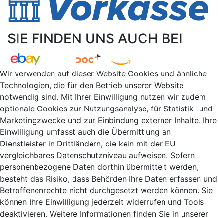
SIE FINDEN UNS AUCH BEI
Wir verwenden auf dieser Website Cookies und ähnliche
Technologien, die für den Betrieb unserer Website
notwendig sind. Mit Ihrer Einwilligung nutzen wir zudem
optionale Cookies zur Nutzungsanalyse, für Statistik- und
Marketingzwecke und zur Einbindung externer Inhalte. Ihre
Einwilligung umfasst auch die Übermittlung an
Dienstleister in Drittländern, die kein mit der EU
vergleichbares Datenschutzniveau aufweisen. Sofern
personenbezogene Daten dorthin übermittelt werden,
besteht das Risiko, dass Behörden Ihre Daten erfassen und
Betroffenenrechte nicht durchgesetzt werden können. Sie
können Ihre Einwilligung jederzeit widerrufen und Tools
deaktivieren. Weitere Informationen finden Sie in unserer