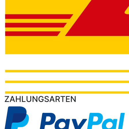
ZAHLUNGSARTEN