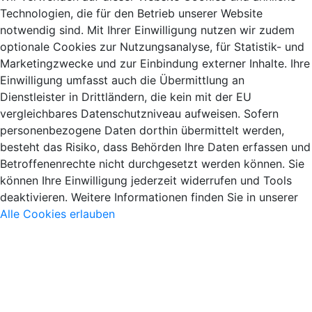
Technologien, die für den Betrieb unserer Website
notwendig sind. Mit Ihrer Einwilligung nutzen wir zudem
optionale Cookies zur Nutzungsanalyse, für Statistik- und
Marketingzwecke und zur Einbindung externer Inhalte. Ihre
Einwilligung umfasst auch die Übermittlung an
Dienstleister in Drittländern, die kein mit der EU
vergleichbares Datenschutzniveau aufweisen. Sofern
personenbezogene Daten dorthin übermittelt werden,
besteht das Risiko, dass Behörden Ihre Daten erfassen und
Betroffenenrechte nicht durchgesetzt werden können. Sie
können Ihre Einwilligung jederzeit widerrufen und Tools
deaktivieren. Weitere Informationen finden Sie in unserer
Alle Cookies erlauben