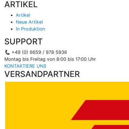
ARTIKEL
Artikel
Neue Artikel
In Produktion
SUPPORT
📞
+49 (0) 6659 / 978 5936
Montag bis Freitag von 8:00 bis 17:00 Uhr
KONTAKTIERE UNS
VERSANDPARTNER