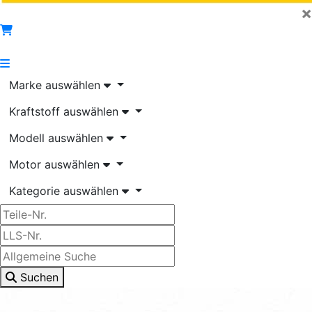
×
Marke auswählen
Kraftstoff auswählen
Modell auswählen
Motor auswählen
Kategorie auswählen
Suchen