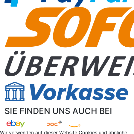
SIE FINDEN UNS AUCH BEI
Wir verwenden auf dieser Website Cookies und ähnliche