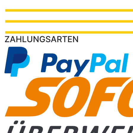
ZAHLUNGSARTEN