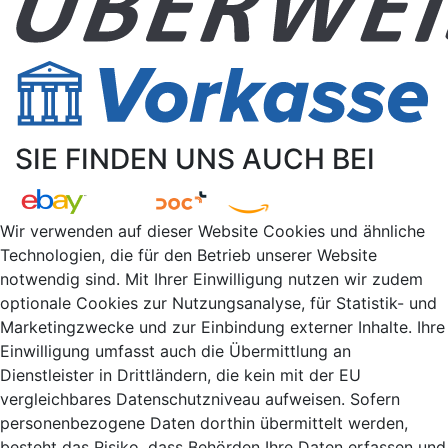
SIE FINDEN UNS AUCH BEI
Wir verwenden auf dieser Website Cookies und ähnliche
Technologien, die für den Betrieb unserer Website
notwendig sind. Mit Ihrer Einwilligung nutzen wir zudem
optionale Cookies zur Nutzungsanalyse, für Statistik- und
Marketingzwecke und zur Einbindung externer Inhalte. Ihre
Einwilligung umfasst auch die Übermittlung an
Dienstleister in Drittländern, die kein mit der EU
vergleichbares Datenschutzniveau aufweisen. Sofern
personenbezogene Daten dorthin übermittelt werden,
besteht das Risiko, dass Behörden Ihre Daten erfassen und