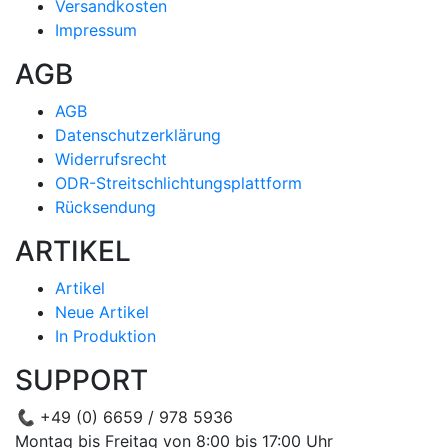
Versandkosten
Impressum
AGB
AGB
Datenschutzerklärung
Widerrufsrecht
ODR-Streitschlichtungsplattform
Rücksendung
ARTIKEL
Artikel
Neue Artikel
In Produktion
SUPPORT
📞
+49 (0) 6659 / 978 5936
Montag bis Freitag von 8:00 bis 17:00 Uhr