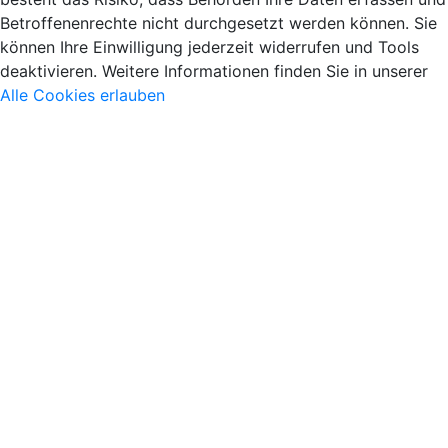
Betroffenenrechte nicht durchgesetzt werden können. Sie
können Ihre Einwilligung jederzeit widerrufen und Tools
deaktivieren. Weitere Informationen finden Sie in unserer
Alle Cookies erlauben