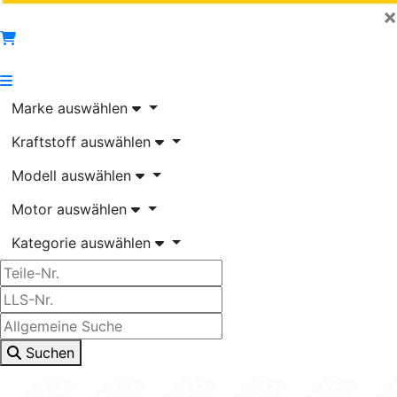
×
Marke auswählen
Kraftstoff auswählen
Modell auswählen
Motor auswählen
Kategorie auswählen
Suchen