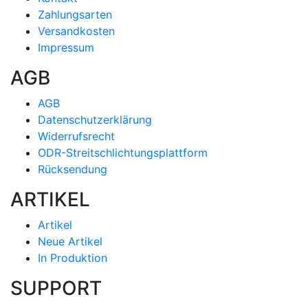
Zahlungsarten
Versandkosten
Impressum
AGB
AGB
Datenschutzerklärung
Widerrufsrecht
ODR-Streitschlichtungsplattform
Rücksendung
ARTIKEL
Artikel
Neue Artikel
In Produktion
SUPPORT