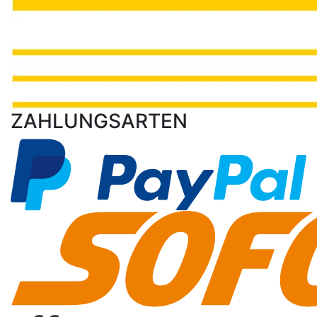
ZAHLUNGSARTEN