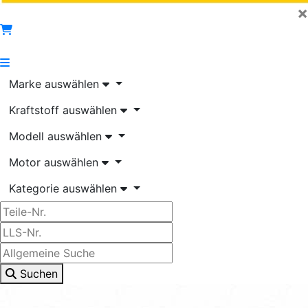
×
Marke auswählen
Kraftstoff auswählen
Modell auswählen
Motor auswählen
Kategorie auswählen
Suchen