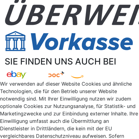
SIE FINDEN UNS AUCH BEI
Wir verwenden auf dieser Website Cookies und ähnliche
Technologien, die für den Betrieb unserer Website
notwendig sind. Mit Ihrer Einwilligung nutzen wir zudem
optionale Cookies zur Nutzungsanalyse, für Statistik- und
Marketingzwecke und zur Einbindung externer Inhalte. Ihre
Einwilligung umfasst auch die Übermittlung an
Dienstleister in Drittländern, die kein mit der EU
vergleichbares Datenschutzniveau aufweisen. Sofern