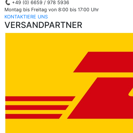
📞
+49 (0) 6659 / 978 5936
Montag bis Freitag von 8:00 bis 17:00 Uhr
KONTAKTIERE UNS
VERSANDPARTNER