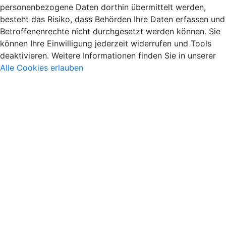
personenbezogene Daten dorthin übermittelt werden,
besteht das Risiko, dass Behörden Ihre Daten erfassen und
Betroffenenrechte nicht durchgesetzt werden können. Sie
können Ihre Einwilligung jederzeit widerrufen und Tools
deaktivieren. Weitere Informationen finden Sie in unserer
Alle Cookies erlauben