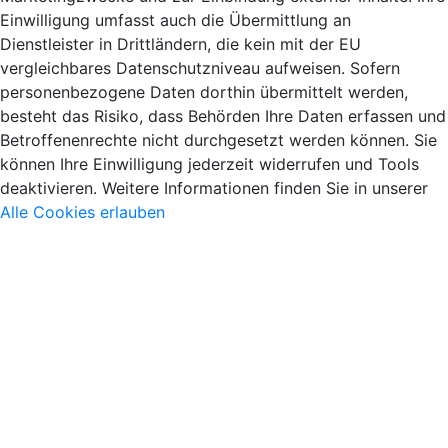
Einwilligung umfasst auch die Übermittlung an
Dienstleister in Drittländern, die kein mit der EU
vergleichbares Datenschutzniveau aufweisen. Sofern
personenbezogene Daten dorthin übermittelt werden,
besteht das Risiko, dass Behörden Ihre Daten erfassen und
Betroffenenrechte nicht durchgesetzt werden können. Sie
können Ihre Einwilligung jederzeit widerrufen und Tools
deaktivieren. Weitere Informationen finden Sie in unserer
Alle Cookies erlauben