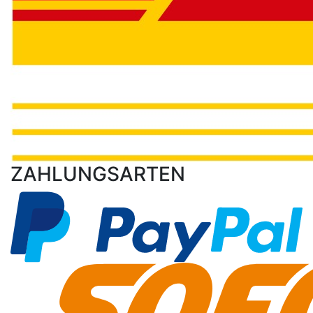
ZAHLUNGSARTEN