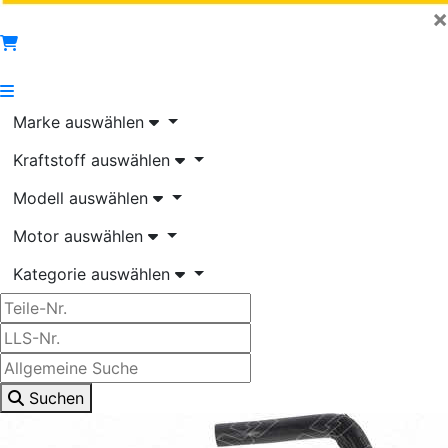
×
Marke auswählen
Kraftstoff auswählen
Modell auswählen
Motor auswählen
Kategorie auswählen
Suchen