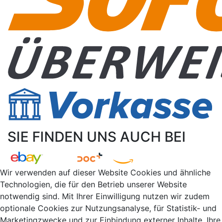
SIE FINDEN UNS AUCH BEI
Wir verwenden auf dieser Website Cookies und ähnliche
Technologien, die für den Betrieb unserer Website
notwendig sind. Mit Ihrer Einwilligung nutzen wir zudem
optionale Cookies zur Nutzungsanalyse, für Statistik- und
Marketingzwecke und zur Einbindung externer Inhalte. Ihre