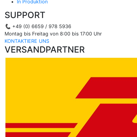
In Produktion
SUPPORT
📞
+49 (0) 6659 / 978 5936
Montag bis Freitag von 8:00 bis 17:00 Uhr
KONTAKTIERE UNS
VERSANDPARTNER