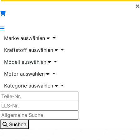
×
Marke auswählen
Kraftstoff auswählen
Modell auswählen
Motor auswählen
Kategorie auswählen
Suchen