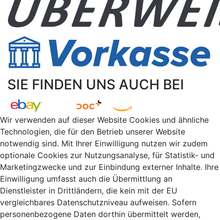
SIE FINDEN UNS AUCH BEI
Wir verwenden auf dieser Website Cookies und ähnliche
Technologien, die für den Betrieb unserer Website
notwendig sind. Mit Ihrer Einwilligung nutzen wir zudem
optionale Cookies zur Nutzungsanalyse, für Statistik- und
Marketingzwecke und zur Einbindung externer Inhalte. Ihre
Einwilligung umfasst auch die Übermittlung an
Dienstleister in Drittländern, die kein mit der EU
vergleichbares Datenschutzniveau aufweisen. Sofern
personenbezogene Daten dorthin übermittelt werden,