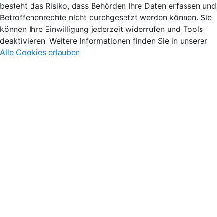
besteht das Risiko, dass Behörden Ihre Daten erfassen und
Betroffenenrechte nicht durchgesetzt werden können. Sie
können Ihre Einwilligung jederzeit widerrufen und Tools
deaktivieren. Weitere Informationen finden Sie in unserer
Alle Cookies erlauben