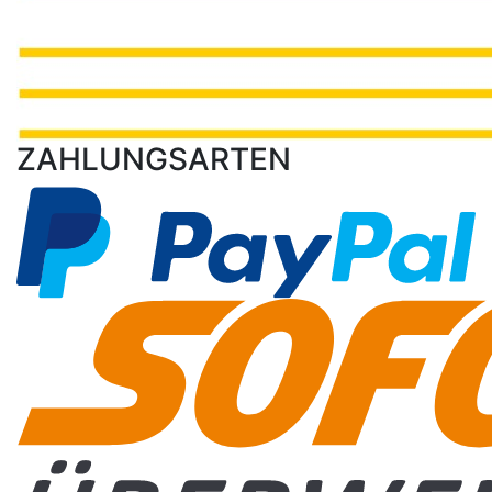
ZAHLUNGSARTEN