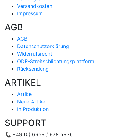
Versandkosten
Impressum
AGB
AGB
Datenschutzerklärung
Widerrufsrecht
ODR-Streitschlichtungsplattform
Rücksendung
ARTIKEL
Artikel
Neue Artikel
In Produktion
SUPPORT
📞
+49 (0) 6659 / 978 5936