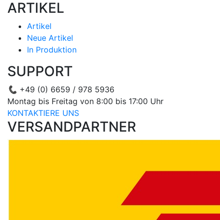
ARTIKEL
Artikel
Neue Artikel
In Produktion
SUPPORT
📞
+49 (0) 6659 / 978 5936
Montag bis Freitag von 8:00 bis 17:00 Uhr
KONTAKTIERE UNS
VERSANDPARTNER