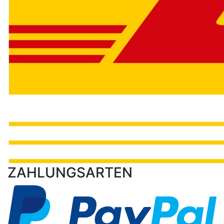
ZAHLUNGSARTEN