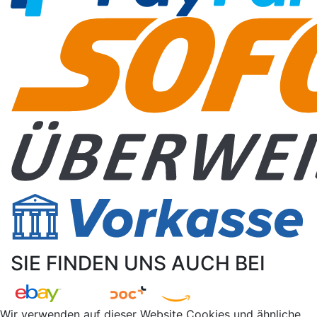
SIE FINDEN UNS AUCH BEI
Wir verwenden auf dieser Website Cookies und ähnliche