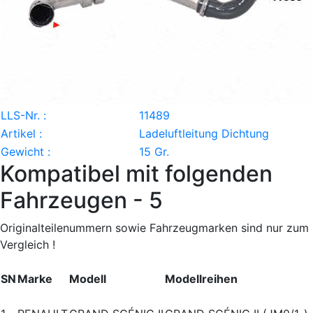
LLS-Nr. :
11489
Artikel :
Ladeluftleitung Dichtung
Gewicht :
15 Gr.
Kompatibel mit folgenden
Fahrzeugen - 5
Originalteilenummern sowie Fahrzeugmarken sind nur zum
Vergleich !
SN
Marke
Modell
Modellreihen