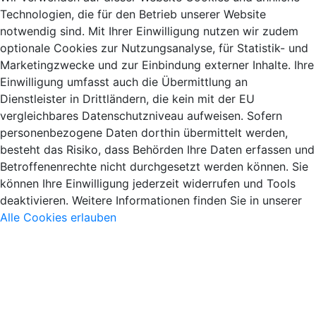
Technologien, die für den Betrieb unserer Website
notwendig sind. Mit Ihrer Einwilligung nutzen wir zudem
optionale Cookies zur Nutzungsanalyse, für Statistik- und
Marketingzwecke und zur Einbindung externer Inhalte. Ihre
Einwilligung umfasst auch die Übermittlung an
Dienstleister in Drittländern, die kein mit der EU
vergleichbares Datenschutzniveau aufweisen. Sofern
personenbezogene Daten dorthin übermittelt werden,
besteht das Risiko, dass Behörden Ihre Daten erfassen und
Betroffenenrechte nicht durchgesetzt werden können. Sie
können Ihre Einwilligung jederzeit widerrufen und Tools
deaktivieren. Weitere Informationen finden Sie in unserer
Alle Cookies erlauben