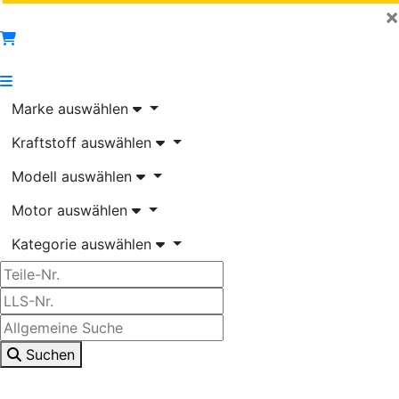
×
Marke auswählen
Kraftstoff auswählen
Modell auswählen
Motor auswählen
Kategorie auswählen
Suchen