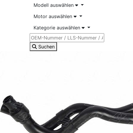
Modell auswählen
Motor auswählen
Kategorie auswählen
Suchen