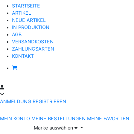
STARTSEITE
ARTIKEL
NEUE ARTIKEL
IN PRODUKTION
AGB
VERSANDKOSTEN
ZAHLUNGSARTEN
KONTAKT
ANMELDUNG
REGİSTRİEREN
MEIN KONTO
MEINE BESTELLUNGEN
MEINE FAVORITEN
Marke auswählen