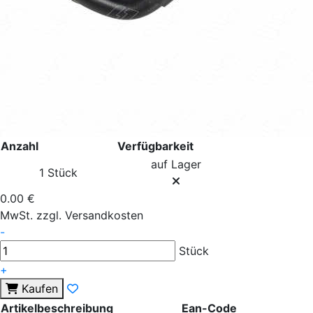
Anzahl
Verfügbarkeit
auf Lager
1 Stück
0.00 €
MwSt. zzgl. Versandkosten
-
Stück
+
Kaufen
Artikelbeschreibung
Ean-Code