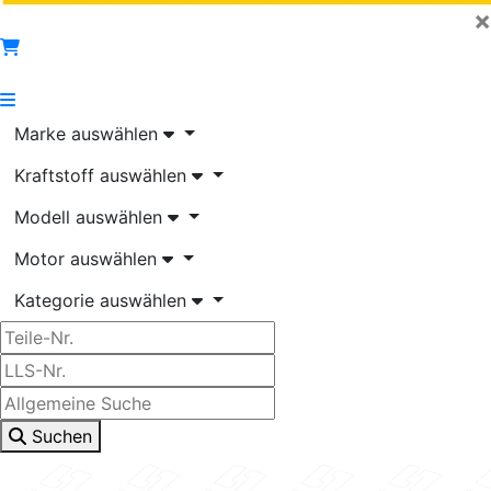
×
Marke auswählen
Kraftstoff auswählen
Modell auswählen
Motor auswählen
Kategorie auswählen
Suchen