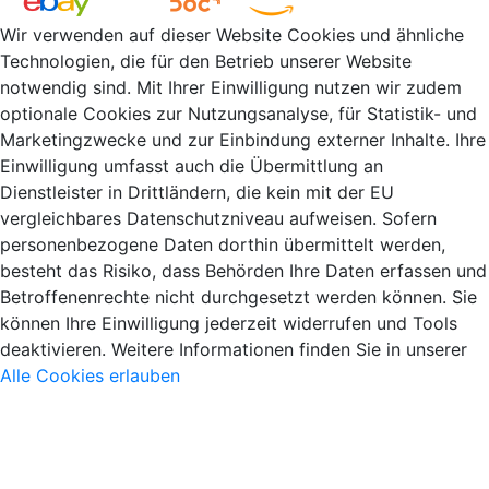
Wir verwenden auf dieser Website Cookies und ähnliche
Technologien, die für den Betrieb unserer Website
notwendig sind. Mit Ihrer Einwilligung nutzen wir zudem
optionale Cookies zur Nutzungsanalyse, für Statistik- und
Marketingzwecke und zur Einbindung externer Inhalte. Ihre
Einwilligung umfasst auch die Übermittlung an
Dienstleister in Drittländern, die kein mit der EU
vergleichbares Datenschutzniveau aufweisen. Sofern
personenbezogene Daten dorthin übermittelt werden,
besteht das Risiko, dass Behörden Ihre Daten erfassen und
Betroffenenrechte nicht durchgesetzt werden können. Sie
können Ihre Einwilligung jederzeit widerrufen und Tools
deaktivieren. Weitere Informationen finden Sie in unserer
Alle Cookies erlauben