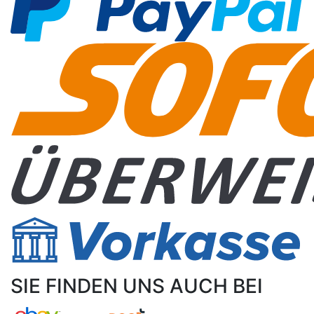
SIE FINDEN UNS AUCH BEI