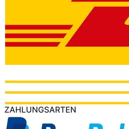
ZAHLUNGSARTEN