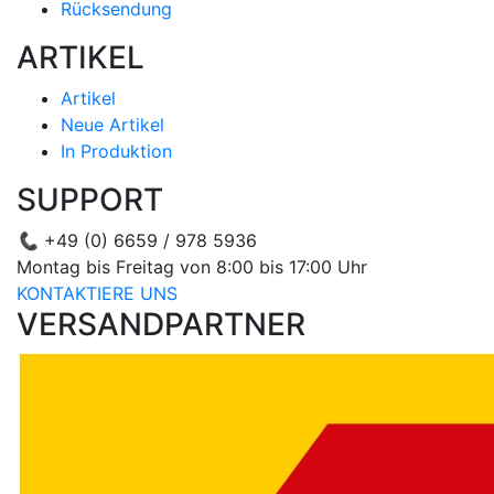
Rücksendung
ARTIKEL
Artikel
Neue Artikel
In Produktion
SUPPORT
📞
+49 (0) 6659 / 978 5936
Montag bis Freitag von 8:00 bis 17:00 Uhr
KONTAKTIERE UNS
VERSANDPARTNER