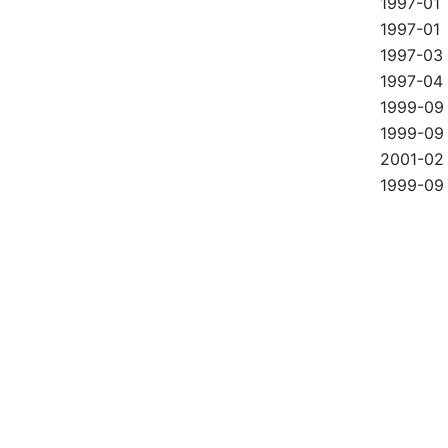
1997-01
1997-01
1997-03
1997-04
1999-09
1999-09
2001-02
1999-09