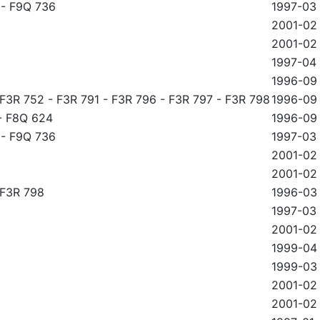
-
F9Q 736
1997-03
2001-02
2001-02
1997-04
1996-09
F3R 752
-
F3R 791
-
F3R 796
-
F3R 797
-
F3R 798
1996-09
-
F8Q 624
1996-09
-
F9Q 736
1997-03
2001-02
2001-02
F3R 798
1996-03
1997-03
2001-02
1999-04
1999-03
2001-02
2001-02