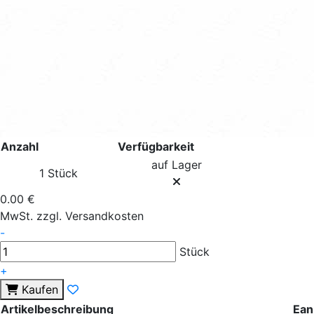
Anzahl
Verfügbarkeit
auf Lager
1 Stück
0.00 €
MwSt. zzgl. Versandkosten
-
Stück
+
Kaufen
Artikelbeschreibung
Ean