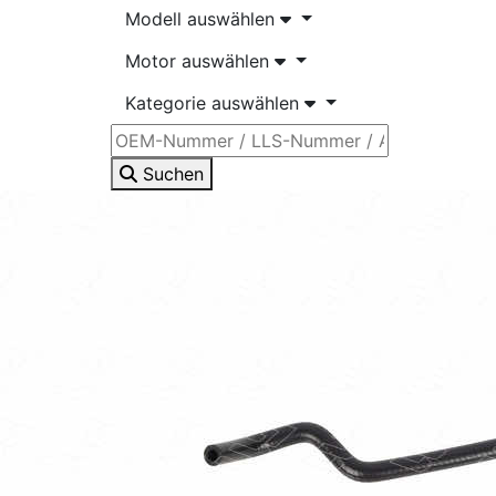
Modell auswählen
Motor auswählen
Kategorie auswählen
Suchen