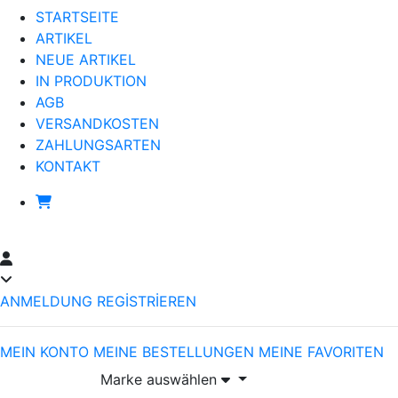
STARTSEITE
ARTIKEL
NEUE ARTIKEL
IN PRODUKTION
AGB
VERSANDKOSTEN
ZAHLUNGSARTEN
KONTAKT
ANMELDUNG
REGİSTRİEREN
MEIN KONTO
MEINE BESTELLUNGEN
MEINE FAVORITEN
Marke auswählen