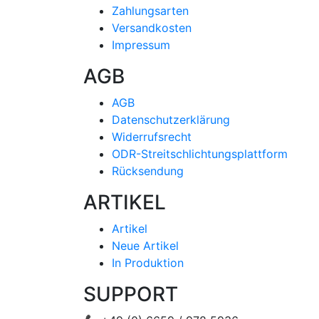
Zahlungsarten
Versandkosten
Impressum
AGB
AGB
Datenschutzerklärung
Widerrufsrecht
ODR-Streitschlichtungsplattform
Rücksendung
ARTIKEL
Artikel
Neue Artikel
In Produktion
SUPPORT