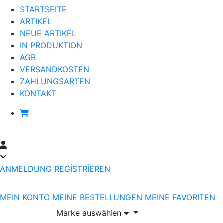
STARTSEITE
ARTIKEL
NEUE ARTIKEL
IN PRODUKTION
AGB
VERSANDKOSTEN
ZAHLUNGSARTEN
KONTAKT
ANMELDUNG
REGİSTRİEREN
MEIN KONTO
MEINE BESTELLUNGEN
MEINE FAVORITEN
Marke auswählen