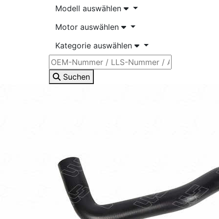
Modell auswählen
Motor auswählen
Kategorie auswählen
Suchen