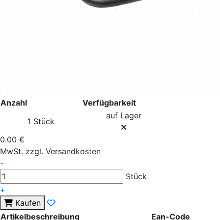
Anzahl
Verfügbarkeit
auf Lager
1 Stück
0.00 €
MwSt. zzgl. Versandkosten
-
Stück
+
Kaufen
Artikelbeschreibung
Ean-Code