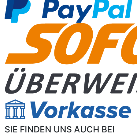
SIE FINDEN UNS AUCH BEI