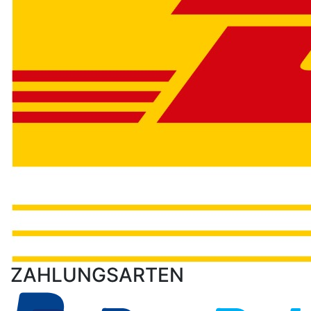
ZAHLUNGSARTEN