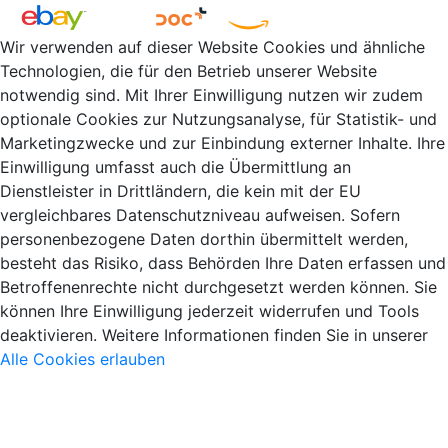
Wir verwenden auf dieser Website Cookies und ähnliche
Technologien, die für den Betrieb unserer Website
notwendig sind. Mit Ihrer Einwilligung nutzen wir zudem
optionale Cookies zur Nutzungsanalyse, für Statistik- und
Marketingzwecke und zur Einbindung externer Inhalte. Ihre
Einwilligung umfasst auch die Übermittlung an
Dienstleister in Drittländern, die kein mit der EU
vergleichbares Datenschutzniveau aufweisen. Sofern
personenbezogene Daten dorthin übermittelt werden,
besteht das Risiko, dass Behörden Ihre Daten erfassen und
Betroffenenrechte nicht durchgesetzt werden können. Sie
können Ihre Einwilligung jederzeit widerrufen und Tools
deaktivieren. Weitere Informationen finden Sie in unserer
Alle Cookies erlauben