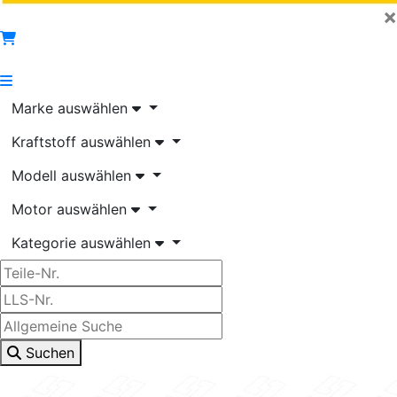
×
Marke auswählen
Kraftstoff auswählen
Modell auswählen
Motor auswählen
Kategorie auswählen
Suchen