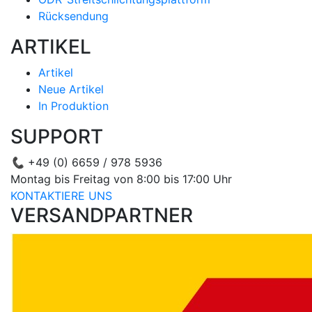
Rücksendung
ARTIKEL
Artikel
Neue Artikel
In Produktion
SUPPORT
📞
+49 (0) 6659 / 978 5936
Montag bis Freitag von 8:00 bis 17:00 Uhr
KONTAKTIERE UNS
VERSANDPARTNER