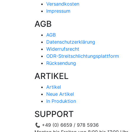
Versandkosten
Impressum
AGB
AGB
Datenschutzerklärung
Widerrufsrecht
ODR-Streitschlichtungsplattform
Rücksendung
ARTIKEL
Artikel
Neue Artikel
In Produktion
SUPPORT
📞
+49 (0) 6659 / 978 5936