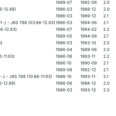
1989-07
1992-06
2.0
6-12.88)
1986-03
1988-12
2.0
1986-03
1989-12
2.1
1-.)
-
J8S 788 (03.86-12.93)
1986-03
1994-06
2.1
6-12.93)
1986-07
1994-02
2.2
1989-05
1994-06
2.1
3
1986-03
1993-10
2.0
1986-04
1989-06
2.0
6-11.93)
1986-06
1993-11
2.2
1986-10
1990-09
2.1
1989-08
1992-12
2.1
-.)
-
J8S 788 (10.86-11.93)
1986-10
1993-11
2.1
6-12.88)
1986-06
1988-12
2.0
1986-03
1993-12
2.0