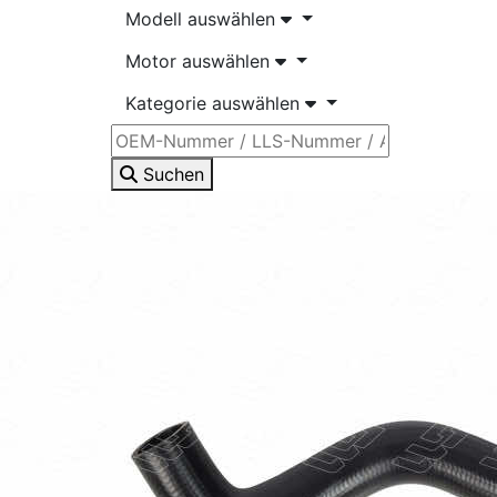
Modell auswählen
Motor auswählen
Kategorie auswählen
Suchen