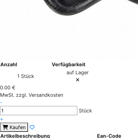
Anzahl
Verfügbarkeit
auf Lager
1 Stück
0.00 €
MwSt. zzgl. Versandkosten
-
Stück
+
Kaufen
Artikelbeschreibung
Ean-Code