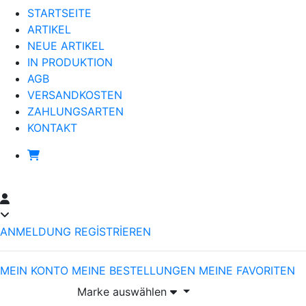
STARTSEITE
ARTIKEL
NEUE ARTIKEL
IN PRODUKTION
AGB
VERSANDKOSTEN
ZAHLUNGSARTEN
KONTAKT
ANMELDUNG
REGİSTRİEREN
MEIN KONTO
MEINE BESTELLUNGEN
MEINE FAVORITEN
Marke auswählen