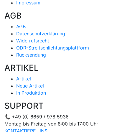
Impressum
AGB
AGB
Datenschutzerklärung
Widerrufsrecht
ODR-Streitschlichtungsplattform
Rücksendung
ARTIKEL
Artikel
Neue Artikel
In Produktion
SUPPORT
📞
+49 (0) 6659 / 978 5936
Montag bis Freitag von 8:00 bis 17:00 Uhr
KONTAKTIERE UNS