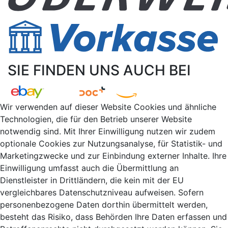
SIE FINDEN UNS AUCH BEI
Wir verwenden auf dieser Website Cookies und ähnliche
Technologien, die für den Betrieb unserer Website
notwendig sind. Mit Ihrer Einwilligung nutzen wir zudem
optionale Cookies zur Nutzungsanalyse, für Statistik- und
Marketingzwecke und zur Einbindung externer Inhalte. Ihre
Einwilligung umfasst auch die Übermittlung an
Dienstleister in Drittländern, die kein mit der EU
vergleichbares Datenschutzniveau aufweisen. Sofern
personenbezogene Daten dorthin übermittelt werden,
besteht das Risiko, dass Behörden Ihre Daten erfassen und