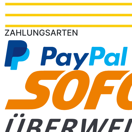
ZAHLUNGSARTEN