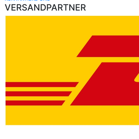
VERSANDPARTNER