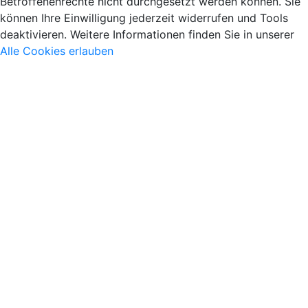
Betroffenenrechte nicht durchgesetzt werden können. Sie
können Ihre Einwilligung jederzeit widerrufen und Tools
deaktivieren. Weitere Informationen finden Sie in unserer
Alle Cookies erlauben