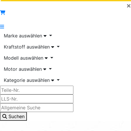
×
Marke auswählen
Kraftstoff auswählen
Modell auswählen
Motor auswählen
Kategorie auswählen
Suchen