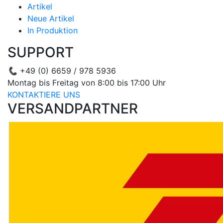
Artikel
Neue Artikel
In Produktion
SUPPORT
📞
+49 (0) 6659 / 978 5936
Montag bis Freitag von 8:00 bis 17:00 Uhr
KONTAKTIERE UNS
VERSANDPARTNER