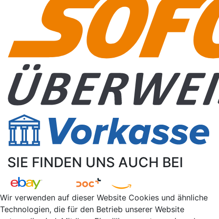
SIE FINDEN UNS AUCH BEI
Wir verwenden auf dieser Website Cookies und ähnliche
Technologien, die für den Betrieb unserer Website