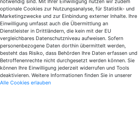
notwendig sind. Mit Ihrer Einwilligung nutzen wir zudem
optionale Cookies zur Nutzungsanalyse, für Statistik- und
Marketingzwecke und zur Einbindung externer Inhalte. Ihre
Einwilligung umfasst auch die Übermittlung an
Dienstleister in Drittländern, die kein mit der EU
vergleichbares Datenschutzniveau aufweisen. Sofern
personenbezogene Daten dorthin übermittelt werden,
besteht das Risiko, dass Behörden Ihre Daten erfassen und
Betroffenenrechte nicht durchgesetzt werden können. Sie
können Ihre Einwilligung jederzeit widerrufen und Tools
deaktivieren. Weitere Informationen finden Sie in unserer
Alle Cookies erlauben