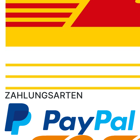
ZAHLUNGSARTEN