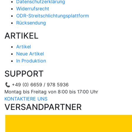
Datenschutzerklärung
Widerrufsrecht
ODR-Streitschlichtungsplattform
Rücksendung
ARTIKEL
Artikel
Neue Artikel
In Produktion
SUPPORT
📞
+49 (0) 6659 / 978 5936
Montag bis Freitag von 8:00 bis 17:00 Uhr
KONTAKTIERE UNS
VERSANDPARTNER