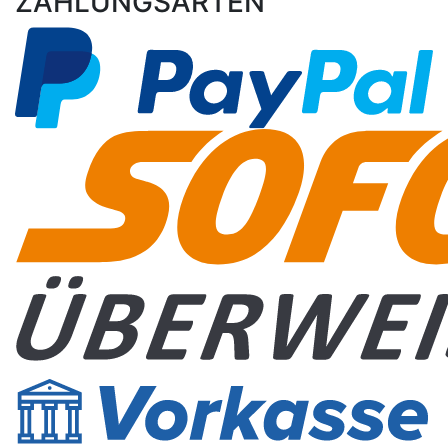
ZAHLUNGSARTEN