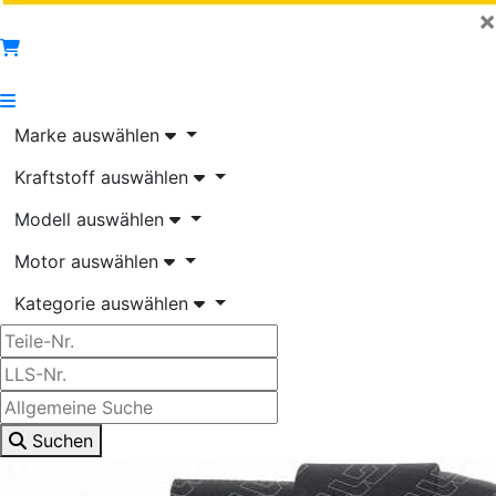
×
Marke auswählen
Kraftstoff auswählen
Modell auswählen
Motor auswählen
Kategorie auswählen
Suchen