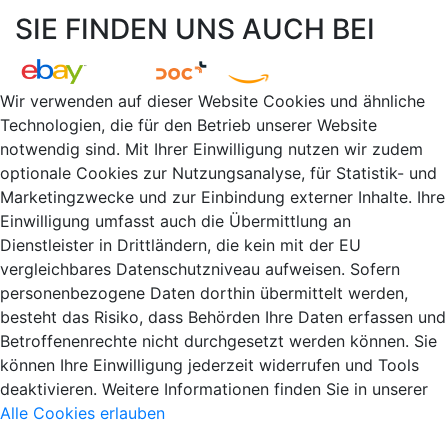
SIE FINDEN UNS AUCH BEI
Wir verwenden auf dieser Website Cookies und ähnliche
Technologien, die für den Betrieb unserer Website
notwendig sind. Mit Ihrer Einwilligung nutzen wir zudem
optionale Cookies zur Nutzungsanalyse, für Statistik- und
Marketingzwecke und zur Einbindung externer Inhalte. Ihre
Einwilligung umfasst auch die Übermittlung an
Dienstleister in Drittländern, die kein mit der EU
vergleichbares Datenschutzniveau aufweisen. Sofern
personenbezogene Daten dorthin übermittelt werden,
besteht das Risiko, dass Behörden Ihre Daten erfassen und
Betroffenenrechte nicht durchgesetzt werden können. Sie
können Ihre Einwilligung jederzeit widerrufen und Tools
deaktivieren. Weitere Informationen finden Sie in unserer
Alle Cookies erlauben