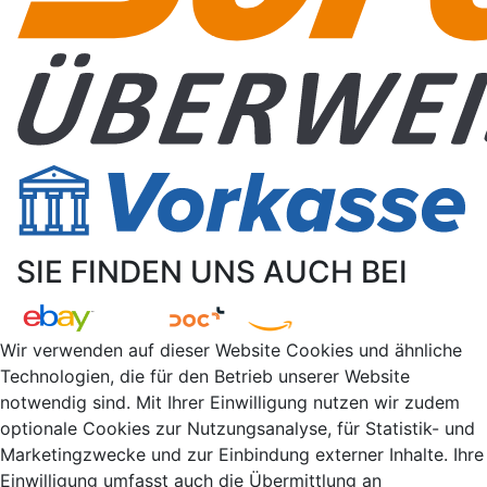
SIE FINDEN UNS AUCH BEI
Wir verwenden auf dieser Website Cookies und ähnliche
Technologien, die für den Betrieb unserer Website
notwendig sind. Mit Ihrer Einwilligung nutzen wir zudem
optionale Cookies zur Nutzungsanalyse, für Statistik- und
Marketingzwecke und zur Einbindung externer Inhalte. Ihre
Einwilligung umfasst auch die Übermittlung an