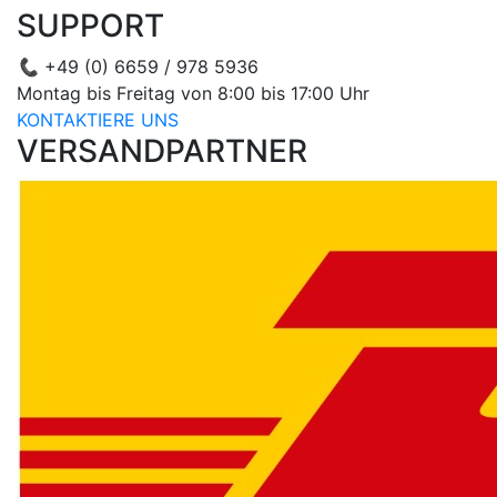
SUPPORT
📞
+49 (0) 6659 / 978 5936
Montag bis Freitag von 8:00 bis 17:00 Uhr
KONTAKTIERE UNS
VERSANDPARTNER