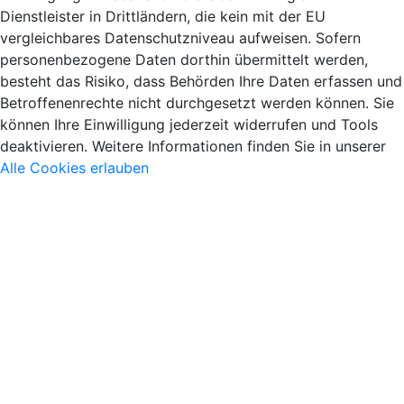
Dienstleister in Drittländern, die kein mit der EU
vergleichbares Datenschutzniveau aufweisen. Sofern
personenbezogene Daten dorthin übermittelt werden,
besteht das Risiko, dass Behörden Ihre Daten erfassen und
Betroffenenrechte nicht durchgesetzt werden können. Sie
können Ihre Einwilligung jederzeit widerrufen und Tools
deaktivieren. Weitere Informationen finden Sie in unserer
Alle Cookies erlauben