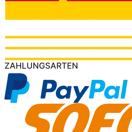
ZAHLUNGSARTEN