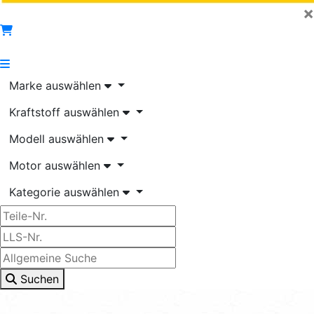
×
Marke auswählen
Kraftstoff auswählen
Modell auswählen
Motor auswählen
Kategorie auswählen
Suchen