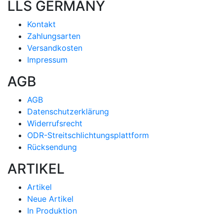
LLS GERMANY
Kontakt
Zahlungsarten
Versandkosten
Impressum
AGB
AGB
Datenschutzerklärung
Widerrufsrecht
ODR-Streitschlichtungsplattform
Rücksendung
ARTIKEL
Artikel
Neue Artikel
In Produktion