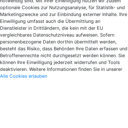
notwendig sind. Mit Ihrer Einwilligung nutzen wir zudem
optionale Cookies zur Nutzungsanalyse, für Statistik- und
Marketingzwecke und zur Einbindung externer Inhalte. Ihre
Einwilligung umfasst auch die Übermittlung an
Dienstleister in Drittländern, die kein mit der EU
vergleichbares Datenschutzniveau aufweisen. Sofern
personenbezogene Daten dorthin übermittelt werden,
besteht das Risiko, dass Behörden Ihre Daten erfassen und
Betroffenenrechte nicht durchgesetzt werden können. Sie
können Ihre Einwilligung jederzeit widerrufen und Tools
deaktivieren. Weitere Informationen finden Sie in unserer
Alle Cookies erlauben