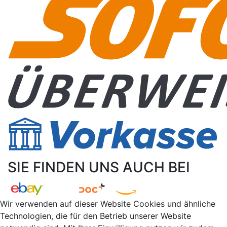
SIE FINDEN UNS AUCH BEI
Wir verwenden auf dieser Website Cookies und ähnliche
Technologien, die für den Betrieb unserer Website