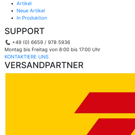
Artikel
Neue Artikel
In Produktion
SUPPORT
📞
+49 (0) 6659 / 978 5936
Montag bis Freitag von 8:00 bis 17:00 Uhr
KONTAKTIERE UNS
VERSANDPARTNER