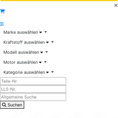
×
Marke auswählen
Kraftstoff auswählen
Modell auswählen
Motor auswählen
Kategorie auswählen
Suchen