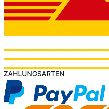
ZAHLUNGSARTEN