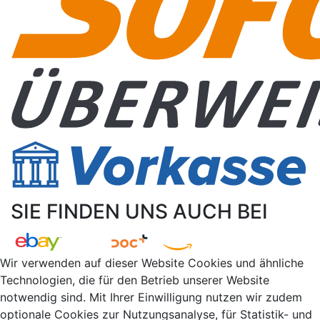
SIE FINDEN UNS AUCH BEI
Wir verwenden auf dieser Website Cookies und ähnliche
Technologien, die für den Betrieb unserer Website
notwendig sind. Mit Ihrer Einwilligung nutzen wir zudem
optionale Cookies zur Nutzungsanalyse, für Statistik- und