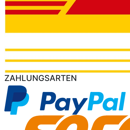
ZAHLUNGSARTEN