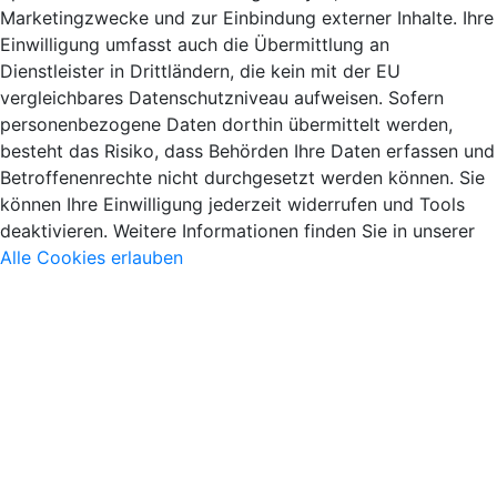
Marketingzwecke und zur Einbindung externer Inhalte. Ihre
Einwilligung umfasst auch die Übermittlung an
Dienstleister in Drittländern, die kein mit der EU
vergleichbares Datenschutzniveau aufweisen. Sofern
personenbezogene Daten dorthin übermittelt werden,
besteht das Risiko, dass Behörden Ihre Daten erfassen und
Betroffenenrechte nicht durchgesetzt werden können. Sie
können Ihre Einwilligung jederzeit widerrufen und Tools
deaktivieren. Weitere Informationen finden Sie in unserer
Alle Cookies erlauben