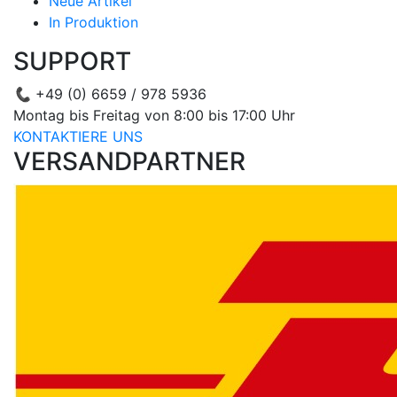
Neue Artikel
In Produktion
SUPPORT
📞
+49 (0) 6659 / 978 5936
Montag bis Freitag von 8:00 bis 17:00 Uhr
KONTAKTIERE UNS
VERSANDPARTNER