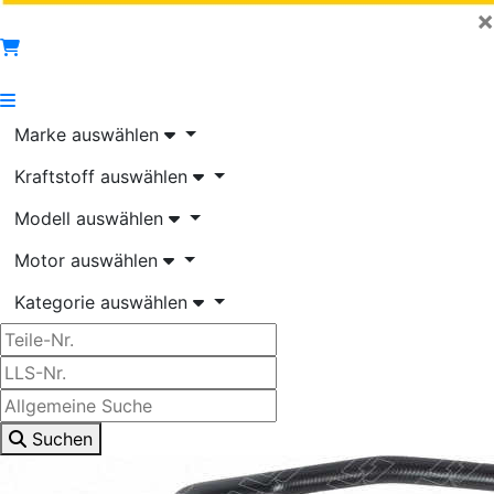
×
Marke auswählen
Kraftstoff auswählen
Modell auswählen
Motor auswählen
Kategorie auswählen
Suchen